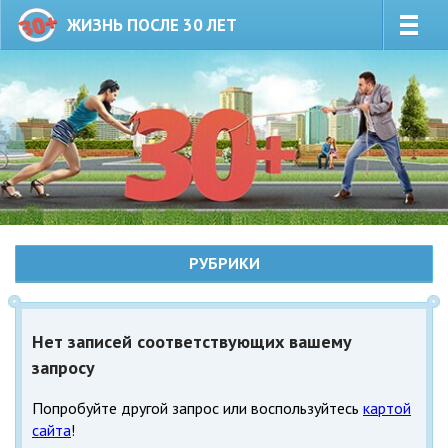
ЖИЗНЬ ПОСЛЕ 30 ЛЕТ
РУБРИКИ
Нет записей соответствующих вашему
запросу
Попробуйте другой запрос или воспользуйтесь
картой
сайта
!