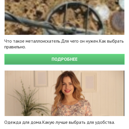
Что такое металлоискатель.Для чего он нужен.Как выбрать
правильно.
ПОДРОБНЕЕ
Одежда для дома.Какую лучше выбрать для удобства.