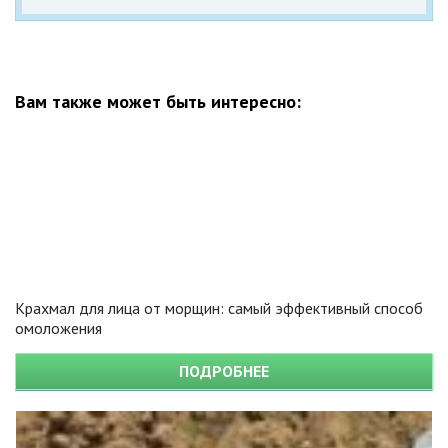
Вам также может быть интересно:
Крахмал для лица от морщин: самый эффективный способ
омоложения
ПОДРОБНЕЕ