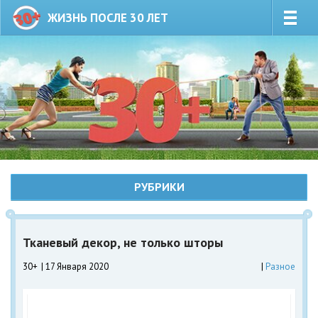
ЖИЗНЬ ПОСЛЕ 30 ЛЕТ
РУБРИКИ
Тканевый декор, не только шторы
30+
17 Января 2020
Разное