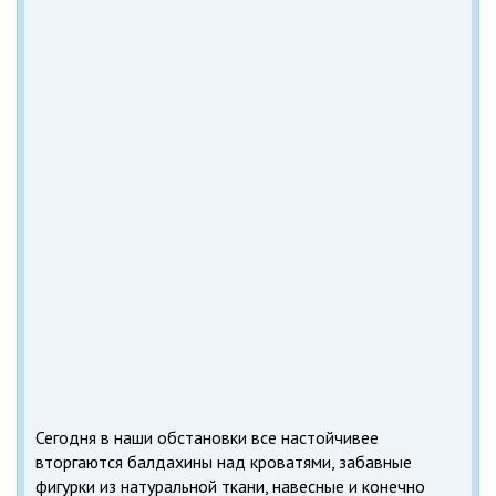
Сегодня в наши обстановки все настойчивее
вторгаются балдахины над кроватями, забавные
фигурки из натуральной ткани, навесные и конечно