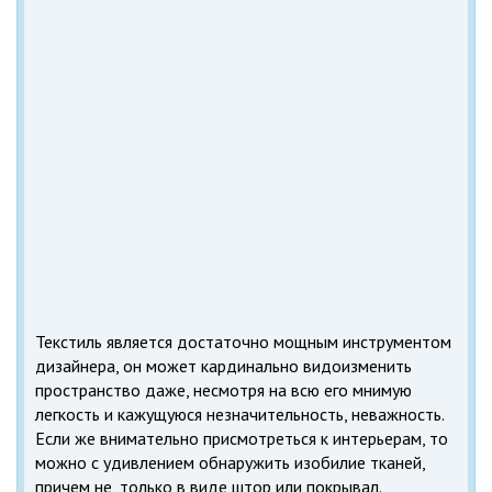
Текстиль является достаточно мощным инструментом
дизайнера, он может кардинально видоизменить
пространство даже, несмотря на всю его мнимую
легкость и кажущуюся незначительность, неважность.
Если же внимательно присмотреться к интерьерам, то
можно с удивлением обнаружить изобилие тканей,
причем не, только в виде штор или покрывал.