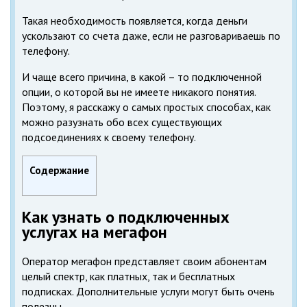
Такая необходимость появляется, когда деньги
ускользают со счета даже, если не разговариваешь по
телефону.
И чаще всего причина, в какой – то подключенной
опции, о которой вы не имеете никакого понятия.
Поэтому, я расскажу о самых простых способах, как
можно разузнать обо всех существующих
подсоединениях к своему телефону.
Содержание
Как узнать о подключенных
услугах на мегафон
Оператор мегафон представляет своим абонентам
целый спектр, как платных, так и бесплатных
подписках. Дополнительные услуги могут быть очень
полезны.