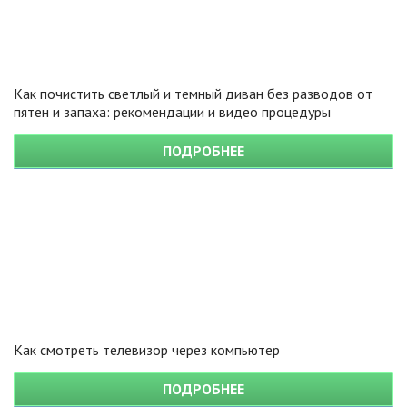
Как почистить светлый и темный диван без разводов от
пятен и запаха: рекомендации и видео процедуры
ПОДРОБНЕЕ
Как смотреть телевизор через компьютер
ПОДРОБНЕЕ