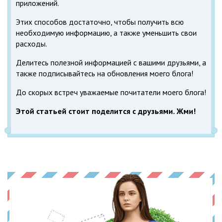
приложений.
Этих способов достаточно, чтобы получить всю
необходимую информацию, а также уменьшить свои
расходы.
Делитесь полезной информацией с вашими друзьями, а
также подписывайтесь на обновления моего блога!
До скорых встреч уважаемые почитатели моего блога!
Этой статьей стоит поделится с друзьями. Жми!