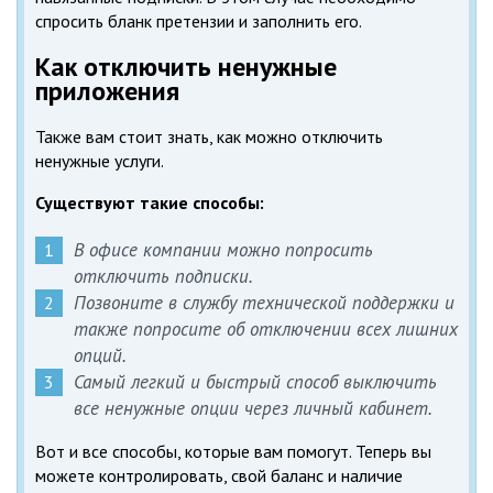
спросить бланк претензии и заполнить его.
Как отключить ненужные
приложения
Также вам стоит знать, как можно отключить
ненужные услуги.
Существуют такие способы:
В офисе компании можно попросить
отключить подписки.
Позвоните в службу технической поддержки и
также попросите об отключении всех лишних
опций.
Самый легкий и быстрый способ выключить
все ненужные опции через личный кабинет.
Вот и все способы, которые вам помогут. Теперь вы
можете контролировать, свой баланс и наличие