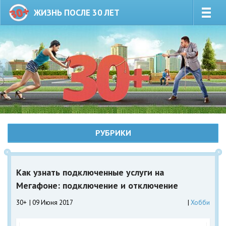
ЖИЗНЬ ПОСЛЕ 30 ЛЕТ
РУБРИКИ
Как узнать подключенные услуги на
Мегафоне: подключение и отключение
30+
09 Июня 2017
Хобби