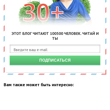
ЭТОТ БЛОГ ЧИТАЮТ
100500
ЧЕЛОВЕК. ЧИТАЙ И
ТЫ
ПОДПИСАТЬСЯ
Вам также может быть интересно: