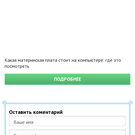
Какая материнская плата стоит на компьютере: где это
посмотреть
ПОДРОБНЕЕ
Оставить коментарий