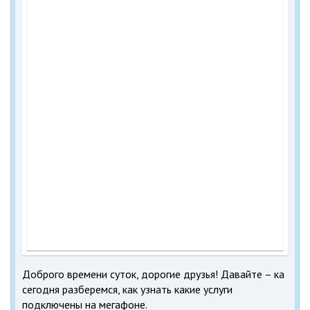
Доброго времени суток, дорогие друзья! Давайте – ка
сегодня разберемся, как узнать какие услуги
подключены на мегафоне.