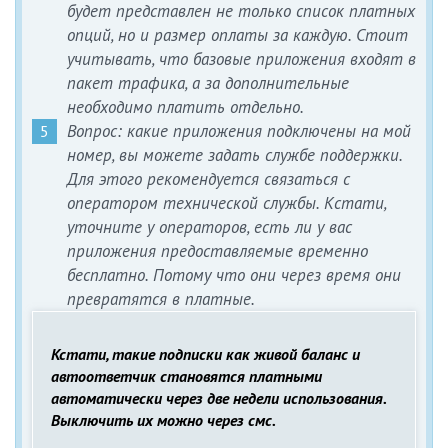
будет представлен не только список платных
опций, но и размер оплаты за каждую. Стоит
учитывать, что базовые приложения входят в
пакет трафика, а за дополнительные
необходимо платить отдельно.
Вопрос: какие приложения подключены на мой
номер, вы можете задать службе поддержки.
Для этого рекомендуется связаться с
оператором технической службы. Кстати,
уточните у операторов, есть ли у вас
приложения предоставляемые временно
бесплатно. Потому что они через время они
превратятся в платные.
Кстати, такие подписки как живой баланс и
автоответчик становятся платными
автоматически через две недели использования.
Выключить их можно через смс.