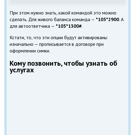
При этом нужно знать, какой командой это можно
сделать. Для живого баланса команда —
*105*2900
. А
для автоответчика —
*105*1300#
.
Кстати, то, что эти опции будут активированы
изначально — прописывается в договоре при
оформлении симки.
Кому позвонить, чтобы узнать об
услугах