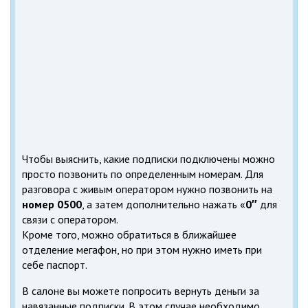
Чтобы выяснить, какие подписки подключены можно
просто позвонить по определенным номерам. Для
разговора с живым оператором нужно позвонить на
номер 0500
, а затем дополнительно нажать «
0″
для
связи с оператором.
Кроме того, можно обратиться в ближайшее
отделение мегафон, но при этом нужно иметь при
себе паспорт.
В салоне вы можете попросить вернуть деньги за
навязанные подписки. В этом случае необходимо