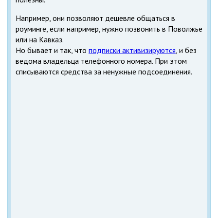
Например, они позволяют дешевле общаться в
роуминге, если например, нужно позвонить в Поволжье
или на Кавказ.
Но бывает и так, что
подписки активизируются
, и без
ведома владельца телефонного номера. При этом
списываются средства за ненужные подсоединения.