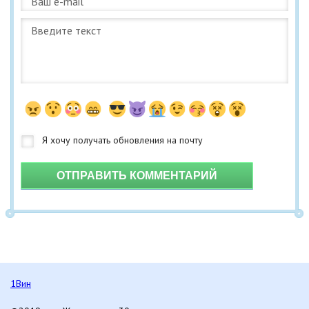
ОТПРАВИТЬ КОММЕНТАРИЙ
1Вин