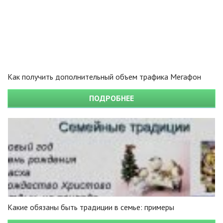
Как получить дополнительный объем трафика Мегафон
ПОДРОБНЕЕ
Какие обязаны быть традиции в семье: примеры