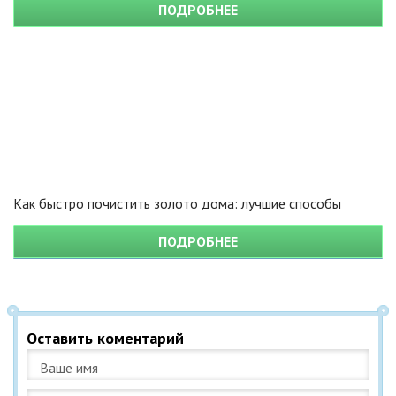
ПОДРОБНЕЕ
Как быстро почистить золото дома: лучшие способы
ПОДРОБНЕЕ
Оставить коментарий