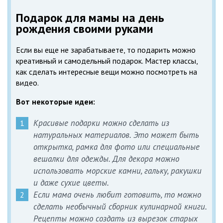
Подарок для мамы на день
рождения своими руками
Если вы еще не зарабатываете, то подарить можно
креативный и самодельный подарок. Мастер классы,
как сделать интересные вещи можно посмотреть на
видео.
Вот некоторые идеи:
Красивые подарки можно сделать из
натуральных материалов. Это может быть
открытка, рамка для фото или специальные
вешалки для одежды. Для декора можно
использовать морские камни, гальку, ракушки
и даже сухие цветы.
Если мама очень любит готовить, то можно
сделать необычный сборник кулинарной книги.
Рецепты можно создать из вырезок старых