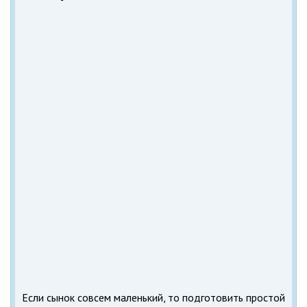
Если сынок совсем маленький, то подготовить простой