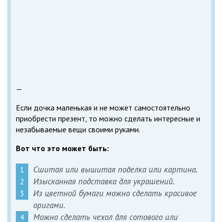
—
Если дочка маленькая и не может самостоятельно
приобрести презент, то можно сделать интересные и
незабываемые вещи своими руками.
Вот что это может быть:
Сшитая или вышитая поделка или картина.
Изысканная подставка для украшений.
Из цветной бумаги можно сделать красивое
оригами.
Можно сделать чехол для сотового или