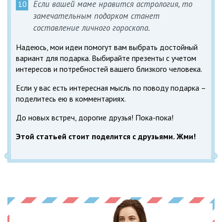
Если вашей маме нравится астрология, то
замечательным подарком станет
составление личного гороскопа.
Надеюсь, мои идеи помогут вам выбрать достойный
вариант для подарка. Выбирайте презенты с учетом
интересов и потребностей вашего близкого человека.
Если у вас есть интересная мысль по поводу подарка –
поделитесь ею в комментариях.
До новых встреч, дорогие друзья! Пока-пока!
Этой статьей стоит поделится с друзьями. Жми!