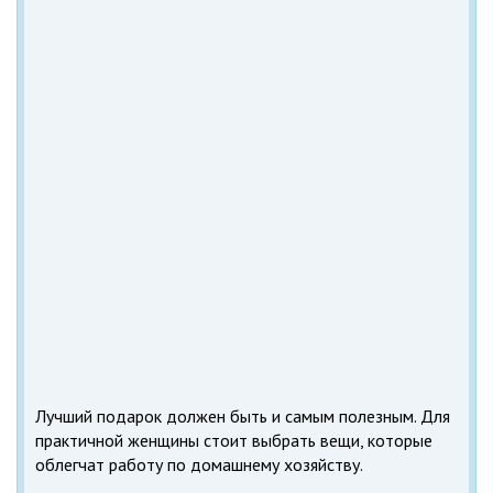
Лучший подарок должен быть и самым полезным. Для
практичной женщины стоит выбрать вещи, которые
облегчат работу по домашнему хозяйству.