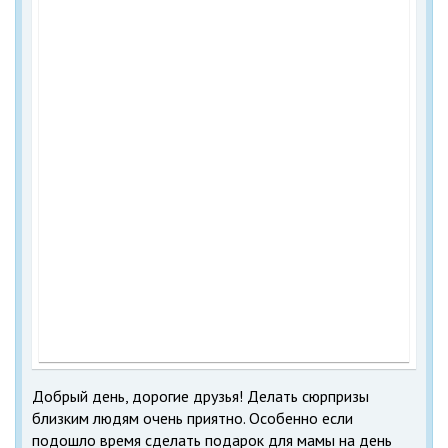
Добрый день, дорогие друзья! Делать сюрпризы
близким людям очень приятно. Особенно если
подошло время сделать подарок для мамы на день