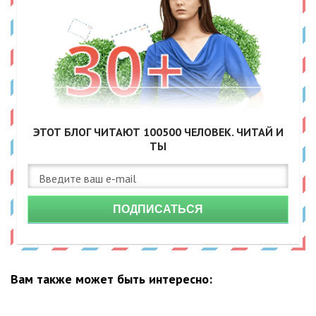
ЭТОТ БЛОГ ЧИТАЮТ
100500
ЧЕЛОВЕК. ЧИТАЙ И
ТЫ
ПОДПИСАТЬСЯ
Вам также может быть интересно: