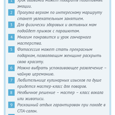
эмоции.
Прогулка верхом по интересному маршруту
станет увлекательным занятием.
Для физически здоровых и активных мам
подойдет прыжок с парашютом.
Многим понравится и урок гончарного
мастерства.
Фотосессия может стать прекрасным
подарком, позволяющим женщине раскрыть
свою красоту.
Можно выбрать успокаивающее развлечение –
чайную церемонию.
Любительнице кулинарных изысков по душе
придется мастер-класс для поваров.
Необычное решение – мастер – класс вокала
или живописи.
Роскошный отдых гарантирован при походе в
СПА-салон.