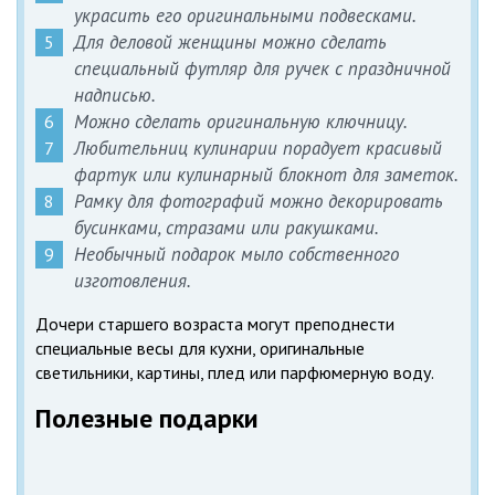
украсить его оригинальными подвесками.
Для деловой женщины можно сделать
специальный футляр для ручек с праздничной
надписью.
Можно сделать оригинальную ключницу.
Любительниц кулинарии порадует красивый
фартук или кулинарный блокнот для заметок.
Рамку для фотографий можно декорировать
бусинками, стразами или ракушками.
Необычный подарок мыло собственного
изготовления.
Дочери старшего возраста могут преподнести
специальные весы для кухни, оригинальные
светильники, картины, плед или парфюмерную воду.
Полезные подарки