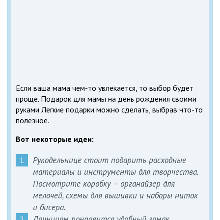
Если ваша мама чем-то увлекается, то выбор будет
проще. Подарок для мамы на день рождения своими
руками Легкие подарки можно сделать, выбрав что-то
полезное.
Вот некоторые идеи:
Рукодельнице стоит подарить расходные
материалы и инструменты для творчества.
Посмотрите коробку – органайзер для
мелочей, схемы для вышивки и наборы ниток
и бисера.
Дачницам понравится удобный гамак,