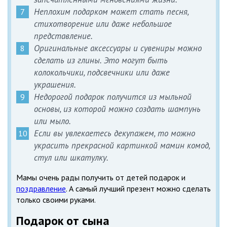
Неплохим подарком может стать песня,
стихотворение или даже небольшое
представление.
Оригинальные аксессуары и сувениры можно
сделать из глины. Это могут быть
колокольчики, подсвечники или даже
украшения.
Недорогой подарок получится из мыльной
основы, из которой можно создать шампунь
или мыло.
Если вы увлекаетесь декупажем, то можно
украсить прекрасной картинкой мамин комод,
стул или шкатулку.
Мамы очень рады получить от детей подарок и
поздравление
. А самый лучший презент можно сделать
только своими руками.
Подарок от сына