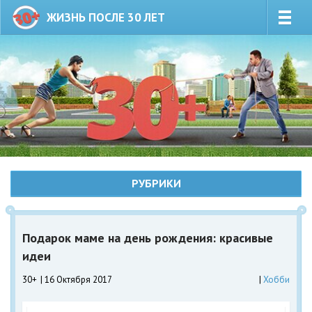
ЖИЗНЬ ПОСЛЕ 30 ЛЕТ
РУБРИКИ
Подарок маме на день рождения: красивые
идеи
30+
16 Октября 2017
Хобби