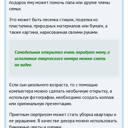
подарок ему может помочь папа или другие члены
семьи.
Это может быть песенка стишок, поделка из
пластилина, природных материалов или бумаги, а
также картина, нарисованная своими руками.
Самодельная открытка очень порадует маму, а
исполнение творческого номера можно снять
на видео.
Если сын школьного возраста, то с помощью
компьютера можно сделать необычную открытку, а
используя фотографии, необходимо создать коллаж
или оригинальную презентацию.
Приятным сюрпризом может стать уборка квартиры и
ее украшение. В качестве декора можно использовать
бумажные цветы и шарики.