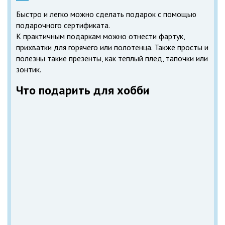
Быстро и легко можно сделать подарок с помощью
подарочного сертификата.
К практичным подаркам можно отнести фартук,
прихватки для горячего или полотенца. Также просты и
полезны такие презенты, как теплый плед, тапочки или
зонтик.
Что подарить для хобби