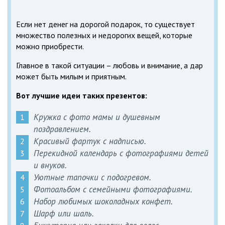
Если нет денег на дорогой подарок, то существует
множество полезных и недорогих вещей, которые
можно приобрести.
Главное в такой ситуации – любовь и внимание, а дар
может быть милым и приятным.
Вот лучшие идеи таких презентов:
Кружка с фото мамы и душевным
поздравлением.
Красивый фартук с надписью.
Перекидной календарь с фотографиями детей
и внуков.
Уютные тапочки с подогревом.
Фотоальбом с семейными фотографиями.
Набор любимых шоколадных конфет.
Шарф или шаль.