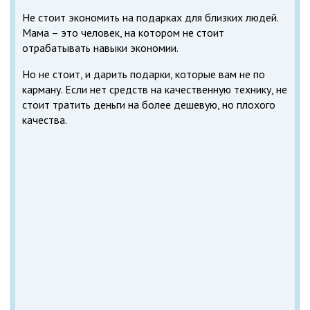
Не стоит экономить на подарках для близких людей.
Мама – это человек, на котором не стоит
отрабатывать навыки экономии.
Но не стоит, и дарить подарки, которые вам не по
карману. Если нет средств на качественную технику, не
стоит тратить деньги на более дешевую, но плохого
качества.