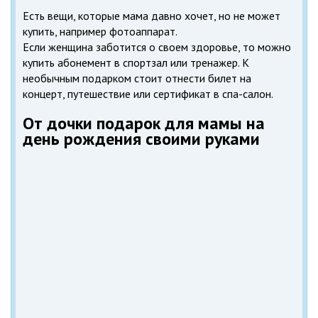
Есть вещи, которые мама давно хочет, но не может
купить, например фотоаппарат.
Если женщина заботится о своем здоровье, то можно
купить абонемент в спортзал или тренажер. К
необычным подарком стоит отнести билет на
концерт, путешествие или сертификат в спа-салон.
От дочки подарок для мамы на
день рождения своими руками