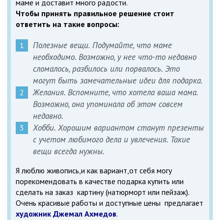
маме и доставит много радости.
Чтобы принять правильное решение стоит
ответить на такие вопросы:
Полезные вещи. Подумайте, что маме
необходимо. Возможно, у нее что-то недавно
сломалось, разбилось или порвалось. Это
могут быть замечательные идеи для подарка.
Желания. Вспомните, что хотела ваша мама.
Возможно, она упоминала об этом совсем
недавно.
Хобби. Хорошим вариантом станут презенты
с учетом любимого дела и увлечения. Такие
вещи всегда нужны.
Я люблю живопись,и как вариант,от себя могу
порекомендовать в качестве подарка купить или
сделать на заказ картину (натюрморт или пейзаж).
Очень красивые работы и доступные цены предлагает
художник Джемал Ахмедов
.