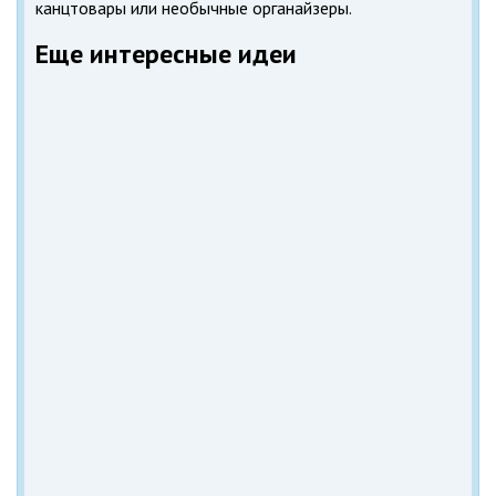
канцтовары или необычные органайзеры.
Еще интересные идеи