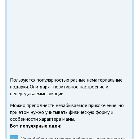
Пользуются популярностью разные нематериальные
подарки. Они дарят позитивное настроение и
непередаваемые эмоции.
Можно преподнести незабываемое приключение, но
при этом нужно учитывать физическую форму и
особенности характера мамы.
Вот популярные идеи:
Урок дайвинга может подарить позитивные