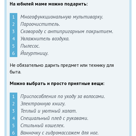
На юбилей маме можно подарить:
Многофункциональную мультиварку.
Пароочиститель.
Сковороду с антипригарным покрытием.
Увлажнитель воздуха.
Пылесос.
Йогуртницу.
Не обязательно дарить предмет или технику для
быта.
Можно выбрать и просто приятные вещи:
Приспособления по уходу за волосами.
Электронную книгу.
Теплый и уютный халат.
Специальный плед с рукавами.
Стильный кошелек.
Ванночку с гидромассажем для ног.