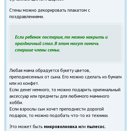
Стены можно декорировать плакатом с
поздравлениями.
Если ребенок постарше, то можно накрыть и
праздничный стол. В этом могут помочь
старшие члены семьи.
Любая мама обрадуется букету цветов,
преподнесенных от сына. Его можно сделать из бумаги
или из конфет.
Если денег немного, то можно подарить оригинальный
аксессуар или предметы для любимого маминого
хобби.
Если взрослы сын хочет преподнести дорогой
подарок, то можно подобать что-то из техники.
Это может быть
микроволновка и
ли
пылесос.