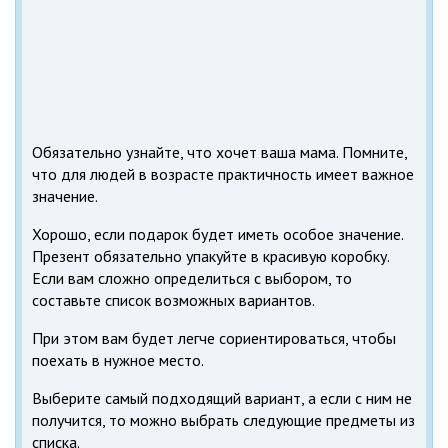
Обязательно узнайте, что хочет ваша мама. Помните,
что для людей в возрасте практичность имеет важное
значение.
Хорошо, если подарок будет иметь особое значение.
Презент обязательно упакуйте в красивую коробку.
Если вам сложно определиться с выбором, то
составьте список возможных вариантов.
При этом вам будет легче сориентироваться, чтобы
поехать в нужное место.
Выберите самый подходящий вариант, а если с ним не
получится, то можно выбрать следующие предметы из
списка.