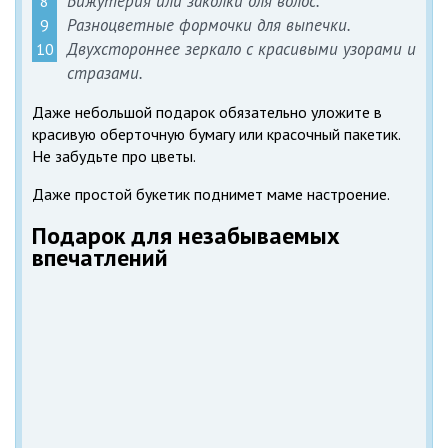
Бижутерия или заколки для волос.
Разноцветные формочки для выпечки.
Двухстороннее зеркало с красивыми узорами и
стразами.
Даже небольшой подарок обязательно уложите в
красивую оберточную бумагу или красочный пакетик.
Не забудьте про цветы.
Даже простой букетик поднимет маме настроение.
Подарок для незабываемых
впечатлений