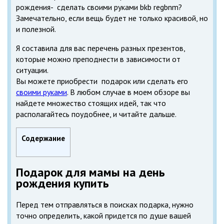
рождения- сделать своими руками bkb regbnm?
Замечательно, если вещь будет не только красивой, но
и полезной.
Я составила для вас перечень разных презентов,
которые можно преподнести в зависимости от
ситуации.
Вы можете приобрести подарок или сделать его
своими руками
. В любом случае в моем обзоре вы
найдете множество стоящих идей, так что
располагайтесь поудобнее, и читайте дальше.
Содержание
Подарок для мамы на день
рождения купить
Перед тем отправляться в поисках подарка, нужно
точно определить, какой придется по душе вашей