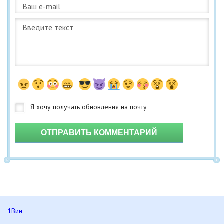
ОТПРАВИТЬ КОММЕНТАРИЙ
1Вин