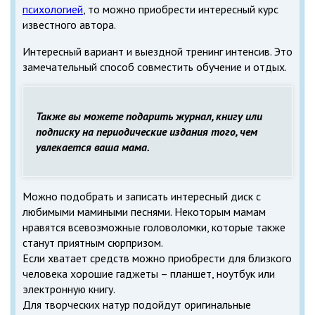
психологией
, то можно приобрести интересный курс
известного автора.
Интересный вариант и выездной тренинг интенсив. Это
замечательный способ совместить обучение и отдых.
Также вы можете подарить журнал, книгу или
подписку на периодические издания того, чем
увлекается ваша мама.
Можно подобрать и записать интересный диск с
любимыми мамиными песнями. Некоторым мамам
нравятся всевозможные головоломки, которые также
станут приятным сюрпризом.
Если хватает средств можно приобрести для близкого
человека хорошие гаджеты – планшет, ноутбук или
электронную книгу.
Для творческих натур подойдут оригинальные