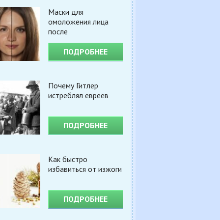
Маски для
омоложения лица
после
ПОДРОБНЕЕ
Почему Гитлер
истреблял евреев
ПОДРОБНЕЕ
Как быстро
избавиться от изжоги
ПОДРОБНЕЕ