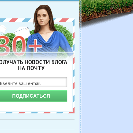
ОЛУЧАТЬ НОВОСТИ БЛОГА
НА ПОЧТУ
ПОДПИСАТЬСЯ