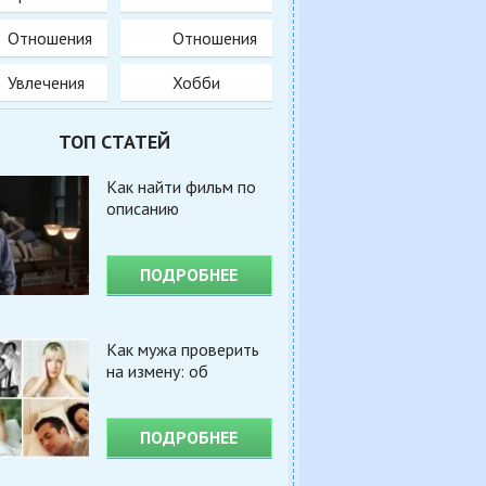
Отношения
Отношения
Увлечения
Хобби
ТОП СТАТЕЙ
Как найти фильм по
описанию
ПОДРОБНЕЕ
Как мужа проверить
на измену: об
ПОДРОБНЕЕ