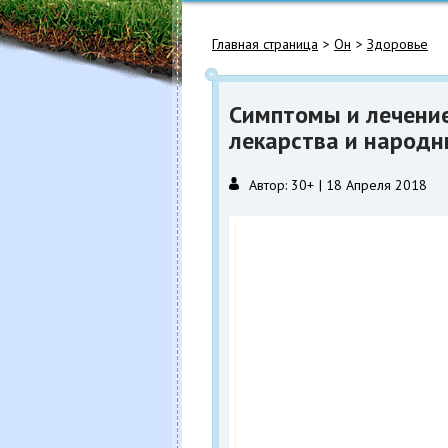
Главная страница
Он
Здоровье
Симптомы и лечени
лекарства и народн
Автор:
30+
18 Апреля 2018