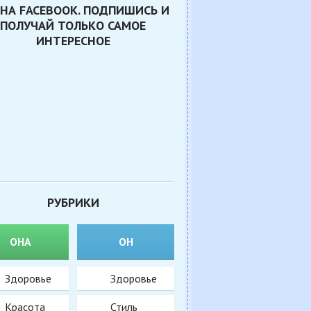
НА FACEBOOK. ПОДПИШИСЬ И
ПОЛУЧАЙ ТОЛЬКО САМОЕ
ИНТЕРЕСНОЕ
РУБРИКИ
ОНА
ОН
Здоровье
Здоровье
Красота
Стиль