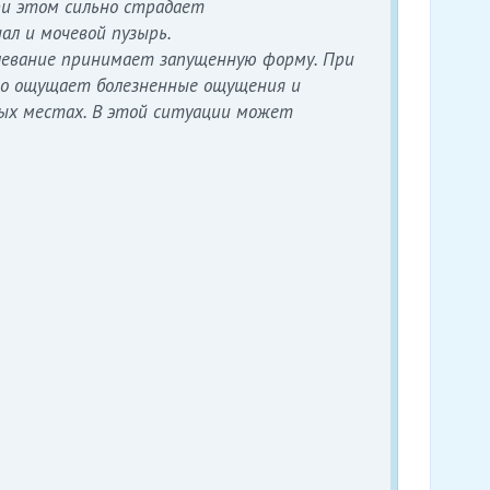
ри этом сильно страдает
ал и мочевой пузырь.
левание принимает запущенную форму. При
о ощущает болезненные ощущения и
ых местах. В этой ситуации может