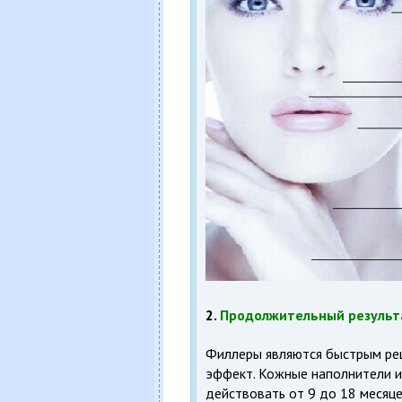
2.
Продолжительный результ
Филлеры являются быстрым реш
эффект. Кожные наполнители и
действовать от 9 до 18 месяц