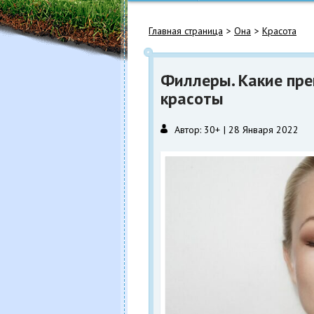
Главная страница
Она
Красота
Филлеры. Какие пр
красоты
Автор:
30+
28 Января 2022