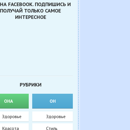
НА FACEBOOK. ПОДПИШИСЬ И
ПОЛУЧАЙ ТОЛЬКО САМОЕ
ИНТЕРЕСНОЕ
РУБРИКИ
ОНА
ОН
Здоровье
Здоровье
Красота
Стиль