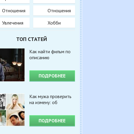
Отношения
Отношения
Увлечения
Хобби
ТОП СТАТЕЙ
Как найти фильм по
описанию
ПОДРОБНЕЕ
Как мужа проверить
на измену: об
ПОДРОБНЕЕ