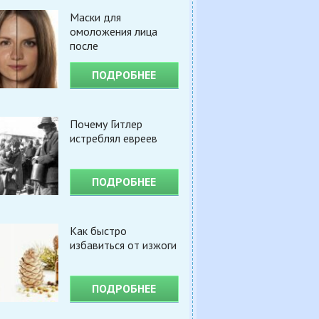
Маски для
омоложения лица
после
ПОДРОБНЕЕ
Почему Гитлер
истреблял евреев
ПОДРОБНЕЕ
Как быстро
избавиться от изжоги
ПОДРОБНЕЕ