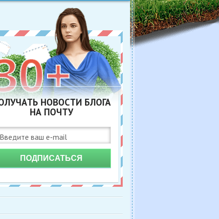
ОЛУЧАТЬ НОВОСТИ БЛОГА
НА ПОЧТУ
ПОДПИСАТЬСЯ