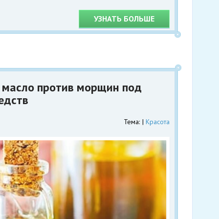
УЗНАТЬ БОЛЬШЕ
 масло против морщин под
редств
Тема:
Красота