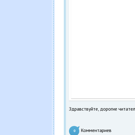
Здравствуйте, дорогие читател
Комментариев
0