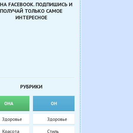
НА FACEBOOK. ПОДПИШИСЬ И
ПОЛУЧАЙ ТОЛЬКО САМОЕ
ИНТЕРЕСНОЕ
РУБРИКИ
ОНА
ОН
Здоровье
Здоровье
Красота
Стиль