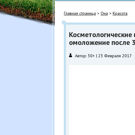
Главная страница
Она
Красота
Косметологические 
омоложение после 3
Автор:
30+
23 Февраля 2017