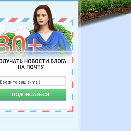
ОЛУЧАТЬ НОВОСТИ БЛОГА
НА ПОЧТУ
ПОДПИСАТЬСЯ