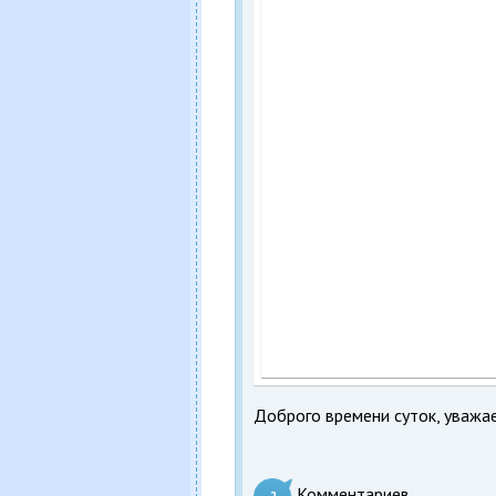
Доброго времени суток, уважа
Комментариев