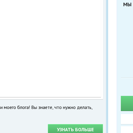
МЫ 
и моего блога! Вы знаете, что нужно делать,
УЗНАТЬ БОЛЬШЕ