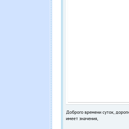
Доброго времени суток, дороги
имеет значения,