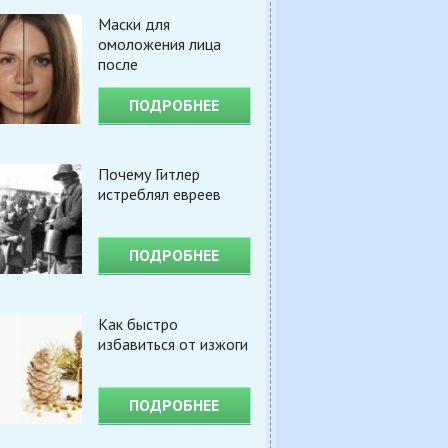
Маски для
омоложения лица
после
ПОДРОБНЕЕ
Почему Гитлер
истреблял евреев
ПОДРОБНЕЕ
Как быстро
избавиться от изжоги
ПОДРОБНЕЕ