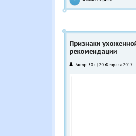
2
Признаки ухоженно
рекомендации
Автор:
30+
20 Февраля 2017