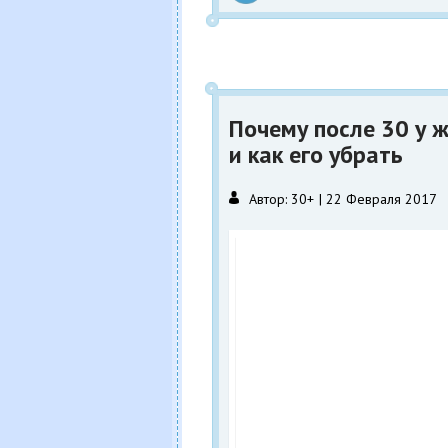
Почему после 30 у 
и как его убрать
Автор:
30+
22 Февраля 2017