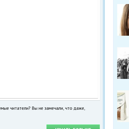
емые читатели? Вы не замечали, что даже,