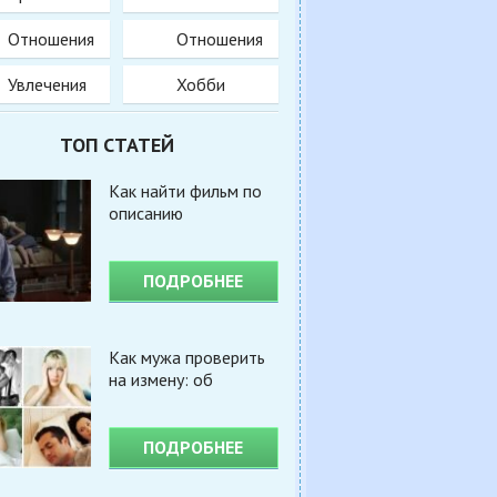
Отношения
Отношения
Увлечения
Хобби
ТОП СТАТЕЙ
Как найти фильм по
описанию
ПОДРОБНЕЕ
Как мужа проверить
на измену: об
ПОДРОБНЕЕ