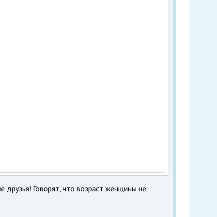
е друзья! Говорят, что возраст женщины не