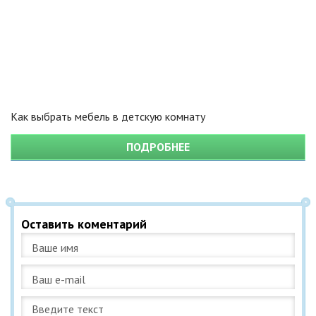
Как выбрать мебель в детскую комнату
ПОДРОБНЕЕ
Оставить коментарий