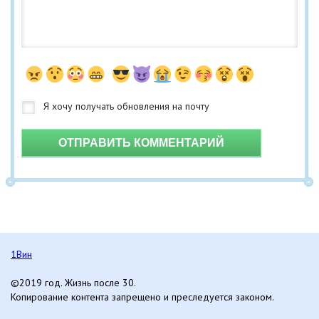
ОТПРАВИТЬ КОММЕНТАРИЙ
1Вин
©2019 год. Жизнь после 30.
Копирование контента запрещено и преследуется законом.