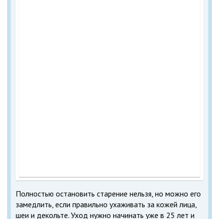
Полностью остановить старение нельзя, но можно его
замедлить, если правильно ухаживать за кожей лица,
шеи и декольте. Уход нужно начинать уже в 25 лет и