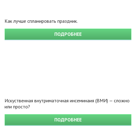
Как лучше спланировать праздник.
ПОДРОБНЕЕ
Искуственная внутриматочная инсеминаия (ВМИ) — сложно
или просто?
ПОДРОБНЕЕ