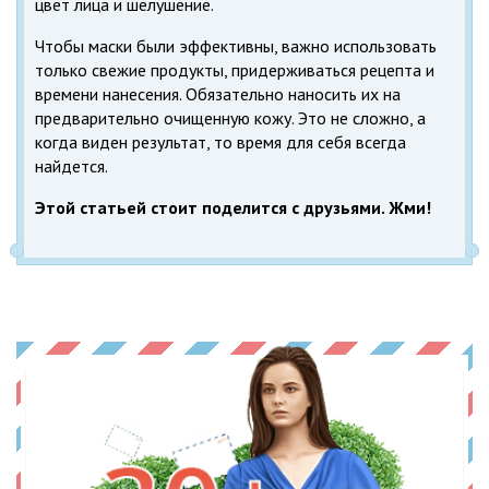
цвет лица и шелушение.
Чтобы маски были эффективны, важно использовать
только свежие продукты, придерживаться рецепта и
времени нанесения. Обязательно наносить их на
предварительно очищенную кожу. Это не сложно, а
когда виден результат, то время для себя всегда
найдется.
Этой статьей стоит поделится с друзьями. Жми!