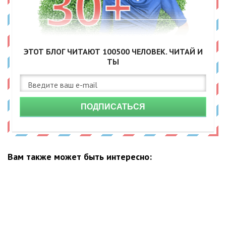
ЭТОТ БЛОГ ЧИТАЮТ
100500
ЧЕЛОВЕК. ЧИТАЙ И
ТЫ
ПОДПИСАТЬСЯ
Вам также может быть интересно: