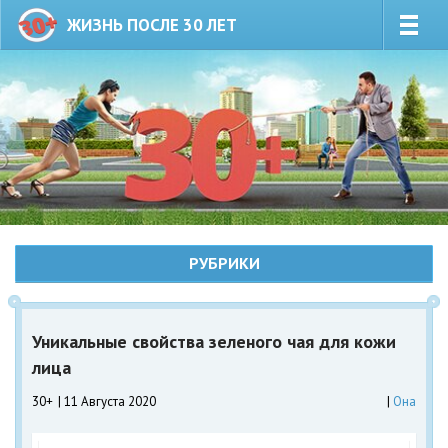
ЖИЗНЬ ПОСЛЕ 30 ЛЕТ
РУБРИКИ
Уникальные свойства зеленого чая для кожи
лица
30+
11 Августа 2020
Она