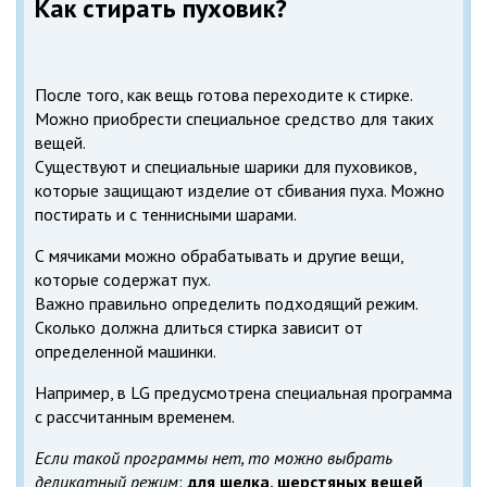
Как стирать пуховик?
После того, как вещь готова переходите к стирке.
Можно приобрести специальное средство для таких
вещей.
Существуют и специальные шарики для пуховиков,
которые защищают изделие от сбивания пуха. Можно
постирать и с теннисными шарами.
С мячиками можно обрабатывать и другие вещи,
которые содержат пух.
Важно правильно определить подходящий режим.
Сколько должна длиться стирка зависит от
определенной машинки.
Например, в LG предусмотрена специальная программа
с рассчитанным временем.
Если такой программы нет, то можно выбрать
деликатный режим
:
для шелка, шерстяных вещей