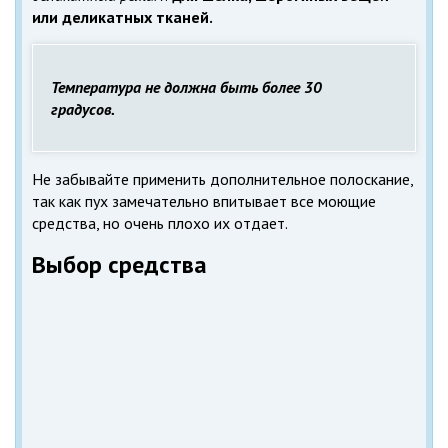
или деликатных тканей.
Температура не должна быть более 30
градусов.
Не забывайте применить дополнительное полоскание,
так как пух замечательно впитывает все моющие
средства, но очень плохо их отдает.
Выбор средства