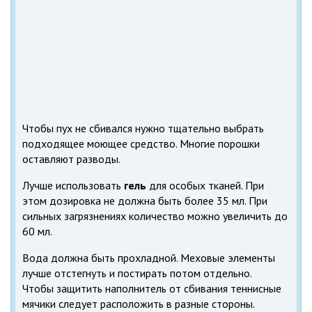
Чтобы пух не сбивался нужно тщательно выбрать
подходящее моющее средство. Многие порошки
оставляют разводы.
Лучше использовать
гель
для особых тканей. При
этом дозировка не должна быть более 35 мл. При
сильных загрязнениях количество можно увеличить до
60 мл.
Вода должна быть прохладной. Меховые элементы
лучше отстегнуть и постирать потом отдельно.
Чтобы защитить наполнитель от сбивания теннисные
мячики следует расположить в разные стороны.