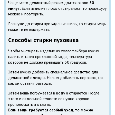
Чаще всего деликатный режим длится около
50
минут
. Если изделие плохо отстиралось, то процедуру
можно и повторить.
Если уже до стирки пух виден из швов, то стирки вещь
может и не выдержать.
Способы стирки пуховика
Чтобы выстирать изделие из холлофайбера нужно
налить в тазик прохладной воды, температура
которой не должна превышать 30 градусов.
Затем нужно добавить специальное средство для
деликатной одежды. Нельзя добавлять порошок, так
как он оставит разводы.
Затем вещь погружается в воду и стирается. После
этого в отдельной емкости ее нужно хорошо
прополоскать и отжать.
Если вещи требуется особый уход, то можно