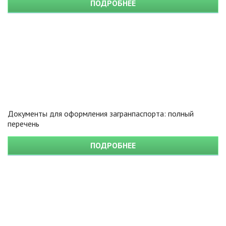
ПОДРОБНЕЕ
Документы для оформления загранпаспорта: полный
перечень
ПОДРОБНЕЕ