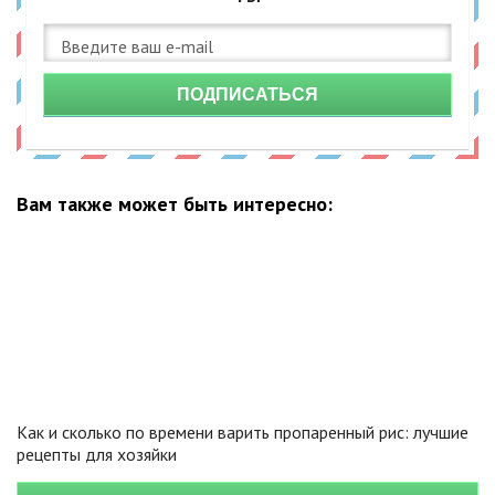
ПОДПИСАТЬСЯ
Вам также может быть интересно:
Как и сколько по времени варить пропаренный рис: лучшие
рецепты для хозяйки