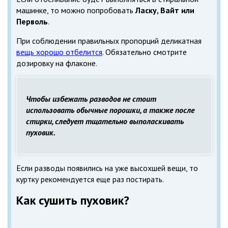
машинке, то можно попробовать
Ласку, Вайт или
Перволь
.
При соблюдении правильных пропорций деликатная
вещь хорошо отбелится
. Обязательно смотрите
дозировку на флаконе.
Чтобы избежать разводов не стоит
использовать обычные порошки, а также после
стирки, следует тщательно выполаскивать
пуховик.
Если разводы появились на уже высохшей вещи, то
куртку рекомендуется еще раз постирать.
Как сушить пуховик?