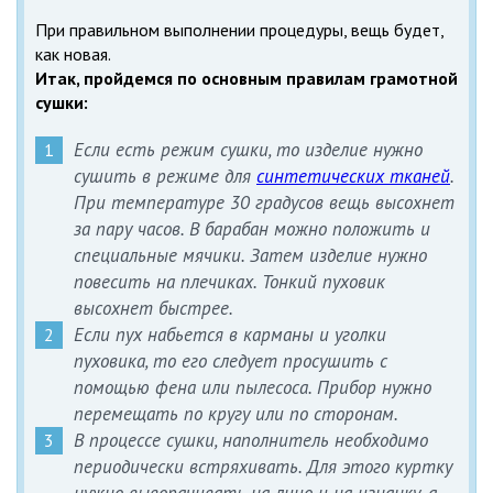
При правильном выполнении процедуры, вещь будет,
как новая.
Итак, пройдемся по основным правилам грамотной
сушки:
Если есть режим сушки, то изделие нужно
сушить в режиме для
синтетических тканей
.
При температуре 30 градусов вещь высохнет
за пару часов. В барабан можно положить и
специальные мячики. Затем изделие нужно
повесить на плечиках. Тонкий пуховик
высохнет быстрее.
Если пух набьется в карманы и уголки
пуховика, то его следует просушить с
помощью фена или пылесоса. Прибор нужно
перемещать по кругу или по сторонам.
В процессе сушки, наполнитель необходимо
периодически встряхивать. Для этого куртку