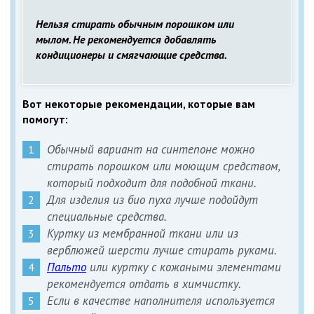
Нельзя стирать обычным порошком или
мылом. Не рекомендуется добавлять
кондиционеры и смягчающие средства.
Вот некоторые рекомендации, которые вам
помогут:
Обычный вариант на синтепоне можно
стирать порошком или моющим средством,
который подходит для подобной ткани.
Для изделия из био пуха лучше подойдут
специальные средства.
Куртку из мембранной ткани или из
верблюжей шерсти лучше стирать руками.
Пальто
или куртку с кожаными элементами
рекомендуется отдать в химчистку.
Если в качестве наполнителя используется