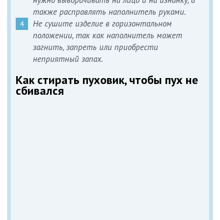
нужно выворачивать на лицо и на изнанку, а
также расправлять наполнитель руками.
Не сушите изделие в горизонтальном
положении, так как наполнитель может
загнить, запреть или приобрести
неприятный запах.
Как стирать пуховик, чтобы пух не
сбивался