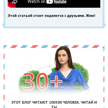
Этой статьей стоит поделится с друзьями. Жми!
ЭТОТ БЛОГ ЧИТАЮТ
100500
ЧЕЛОВЕК. ЧИТАЙ И
ТЫ