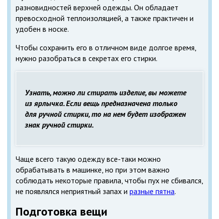
разновидностей верхней одежды. Он обладает
превосходной теплоизоляцией, а также практичен и
удобен в носке.
Чтобы сохранить его в отличном виде долгое время,
нужно разобраться в секретах его стирки.
Узнать, можно ли стирать изделие, вы можете
из ярлычка. Если вещь предназначена только
для ручной стирки, то на нем будет изображен
знак ручной стирки.
Чаще всего такую одежду все-таки можно
обрабатывать в машинке, но при этом важно
соблюдать некоторые правила, чтобы пух не сбивался,
не появлялся неприятный запах и
разные пятна
.
Подготовка вещи