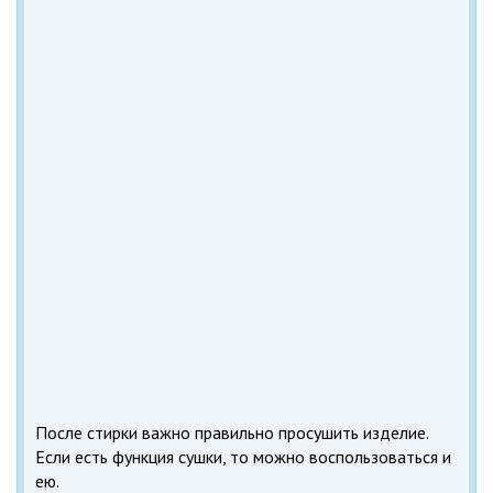
После стирки важно правильно просушить изделие.
Если есть функция сушки, то можно воспользоваться и
ею.