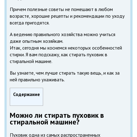
Причем полезные советы не помешают в любом
возрасте, хорошие рецепты и рекомендации по уходу
всегда пригодятся.
А ведению правильного хозяйства можно учиться
даже опытным хозяйкам.
Итак, сегодня мы коснемся некоторых особенностей
стирки. Я вам подскажу, как стирать пуховик в
стиральной машине.
Вы узнаете, чем лучше стирать такую вещь, и как за
ней правильно ухаживать.
Содержание
Можно ли стирать пуховик в
стиральной машине?
Пуховик одна из самых распространенных