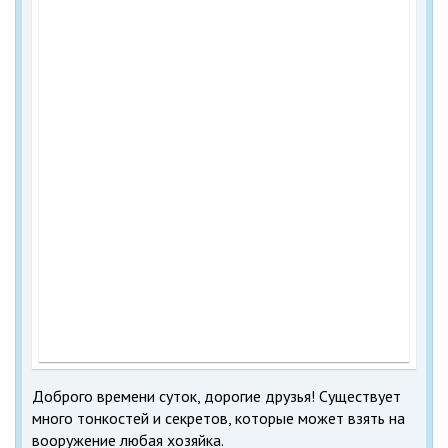
Доброго времени суток, дорогие друзья! Существует
много тонкостей и секретов, которые может взять на
вооружение любая хозяйка.