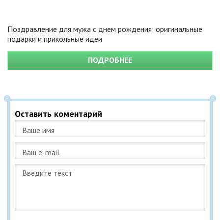
Поздравление для мужа с днем рождения: оригинальные
подарки и прикольные идеи
ПОДРОБНЕЕ
Оставить коментарий