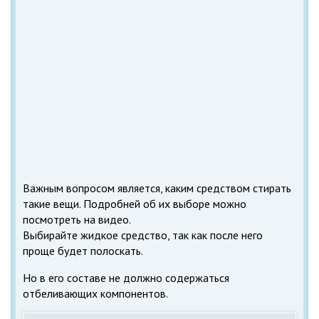
Важным вопросом является, каким средством стирать
такие вещи. Подробней об их выборе можно
посмотреть на видео.
Выбирайте жидкое средство, так как после него
проще будет полоскать.
Но в его составе не должно содержаться
отбеливающих компонентов.