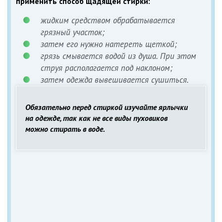
применить способ щадящей стирки:
жидким средством обрабатывается
грязный участок;
затем его нужно натереть щеткой;
грязь смывается водой из душа. При этом
струя располагается под наклоном;
затем одежда вывешивается сушиться.
Обязательно перед стиркой изучайте ярлычки
на одежде, так как не все виды пуховиков
можно стирать в воде.