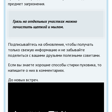
предмет загрязнения.
Грязь на отдельных участках можно
почистить щеткой и мылом.
Подписывайтесь на обновления, чтобы получать
только свежую информацию и не забывайте
поделиться с вашими друзьями полезными советами.
Если вы знаете хорошие способы стирки пуховика, то
напишите о них в комментариях.
До новых встреч.