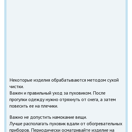
Некоторые изделия обрабатываются методом сухой
чистки.
Важен и правильный уход за пуховиком. После
прогулки одежду нужно отряхнуть от снега, а затем
повесить ее на плечики.
Важно не допустить намокание вещи.
Лучше располагать пуховик вдали от обогревательных
приборов. Периодически осматривайте изделие на