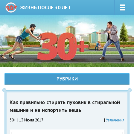
ЖИЗНЬ ПОСЛЕ 30 ЛЕТ
РУБРИКИ
Как правильно стирать пуховик в стиральной
машине и не испортить вещь
30+
13 Июля 2017
Увлечения