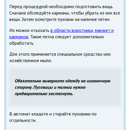
Перед процедурой необходимо подготовить вещь.
Сначала обследуйте карманы, чтобы убрать из них все
вещи. Затем осмотрите пуховик на наличие пятен.
Их можно отыскать
в области воротника, манжет и
карманов
. Такие пятна следует дополнительно
обработать.
Для этого применяется специальное средство или
хозяйственное мыло.
Обязательно выверните одежду на изнаночную
сторону. Пуговицы и молнии нужно
предварительно застегнуть.
В автомат кладите и стирайте пуховики по
отдельности.