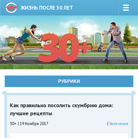
ЖИЗНЬ ПОСЛЕ 30 ЛЕТ
РУБРИКИ
Как правильно посолить скумбрию дома:
лучшие рецепты
30+
19 Ноября 2017
Увлечения