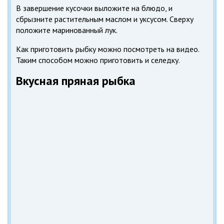
В завершение кусочки выложите на блюдо, и
сбрызните растительным маслом и уксусом. Сверху
положите маринованный лук.
Как приготовить рыбку можно посмотреть на видео.
Таким способом можно приготовить и селедку.
Вкусная пряная рыбка