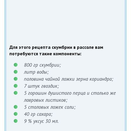
Для этого рецепта скумбрии в рассоле вам
потребуются такие компоненты:
800 гр скумбрии;
литр воды;
половина чайной ложки зерна кориандра;
7 штук гвоздик;
5 горошин душистого перца и столько же
лавровых листиков;
5 столовых ложек соли;
40 гр сахара;
9 % уксус 30 мл.