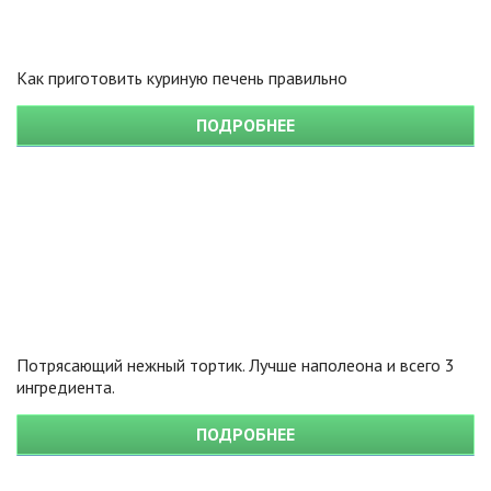
Как приготовить куриную печень правильно
ПОДРОБНЕЕ
Потрясающий нежный тортик. Лучше наполеона и всего 3
ингредиента.
ПОДРОБНЕЕ