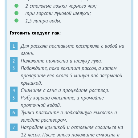
2 столовые ложки черного чая;
три горсти луковой шелухи;
1,5 литра воды.
Готовить следует так:
Для рассола поставьте кастрюлю с водой на
огонь.
Положите пряности и шелуху лука.
Подождите, пока закипит рассол, а затем
проварите его около 5 минут под закрытой
крышкой.
Снимите с огня и процедите раствор.
Рыбу хорошо очистите, и промойте
проточной водой.
Тушки положите в подходящую емкость и
залейте раствором.
Накройте крышкой и оставьте солиться на
12 часов. После этого положите емкость в