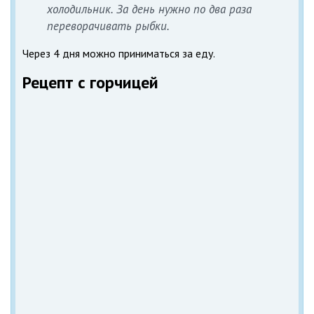
холодильник. За день нужно по два раза
переворачивать рыбки.
Через 4 дня можно приниматься за еду.
Рецепт с горчицей