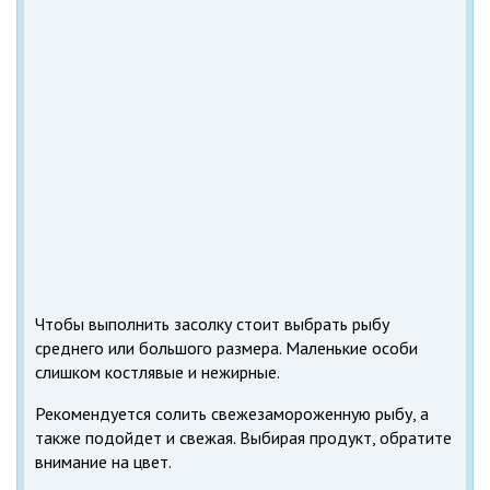
Чтобы выполнить засолку стоит выбрать рыбу
среднего или большого размера. Маленькие особи
слишком костлявые и нежирные.
Рекомендуется солить свежезамороженную рыбу, а
также подойдет и свежая. Выбирая продукт, обратите
внимание на цвет.