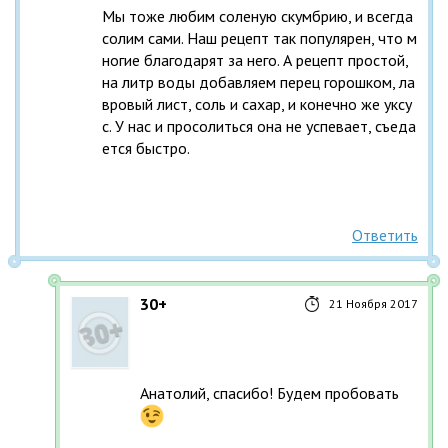
Мы тоже любим соленую скумбрию, и всегда 
солим сами. Наш рецепт так популярен, что м
ногие благодарят за него. А рецепт простой, 
на литр воды добавляем перец горошком, ла
вровый лист, соль и сахар, и конечно же уксу
с. У нас и просолиться она не успевает, съеда
ется быстро.
Ответить
30+
21 Ноября 2017
Анатолий, спасибо! Будем пробовать 