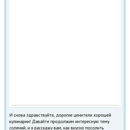
И снова здравствуйте, дорогие ценители хорошей
кулинарии! Давайте продолжим интересную тему
солений, и я расскажу вам, как вкусно посолить