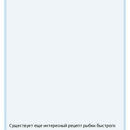
Существует еще интересный рецепт рыбки быстрого