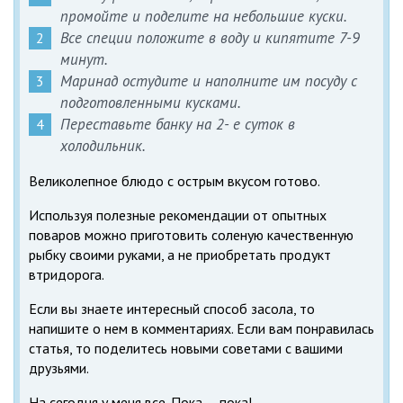
промойте и поделите на небольшие куски.
Все специи положите в воду и кипятите 7-9
минут.
Маринад остудите и наполните им посуду с
подготовленными кусками.
Переставьте банку на 2- е суток в
холодильник.
Великолепное блюдо с острым вкусом готово.
Используя полезные рекомендации от опытных
поваров можно приготовить соленую качественную
рыбку своими руками, а не приобретать продукт
втридорога.
Если вы знаете интересный способ засола, то
напишите о нем в комментариях. Если вам понравилась
статья, то поделитесь новыми советами с вашими
друзьями.
На сегодня у меня все. Пока — пока!