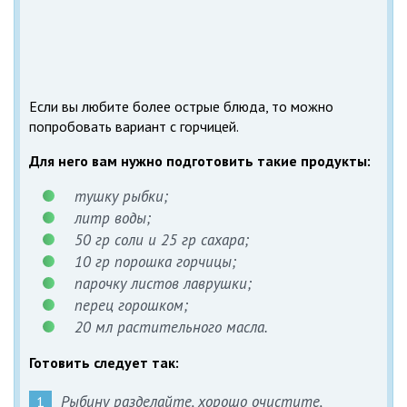
Если вы любите более острые блюда, то можно
попробовать вариант с горчицей.
Для него вам нужно подготовить такие продукты:
тушку рыбки;
литр воды;
50 гр соли и 25 гр сахара;
10 гр порошка горчицы;
парочку листов лаврушки;
перец горошком;
20 мл растительного масла.
Готовить следует так:
Рыбину разделайте, хорошо очистите,