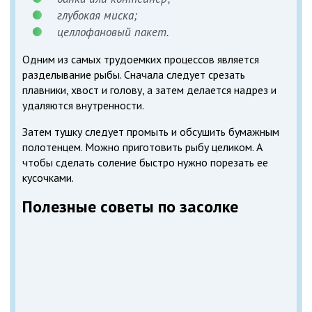
глубокая миска;
целлофановый пакет.
Одним из самых трудоемких процессов является
разделывание рыбы. Сначала следует срезать
плавники, хвост и голову, а затем делается надрез и
удаляются внутренности.
Затем тушку следует промыть и обсушить бумажным
полотенцем. Можно приготовить рыбу целиком. А
чтобы сделать соление быстро нужно порезать ее
кусочками.
Полезные советы по засолке