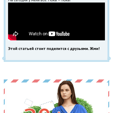
Этой статьей стоит поделится с друзьями. Жми!