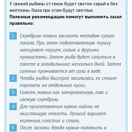
У свежей рыбины оттенок будет светло-серый и без
желтизны. Глаза при этом будут светлые.
Полезные рекомендации помогут выполнить засол
правильно:
Скумбрию можно засолить методом сухого
посола. При этом подготовленную тушку
натирают перцем, солью и другими
пряностями. Затем рыба будет солиться в
пакете в холодильнике несколько дней. Затем
соленье промывается от соли в воде.
Чтобы рыбка быстрее засолилась, ее стоит
порезать на отдельные куски.
Солить можно как замороженную, так и
свежую скумбрию.
Для приготовления нужно найти не
окисляющую емкость. Лучший вариант
керамика, пластик и сталь.
После засолки блюдо нужно положить в