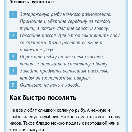
Готовить нужно так:
Замороженую рыбу немного разморозьте.
Промойте и уберите середину из каждой
тушки, а также удалите хвост и голову.
Сделайте рассол. Для этого закипятите воду
со специями. Когда раствор остынет
положите уксус.
Порежьте рыбку на несколько частей,
которые положите в стеклянную банку.
Залейте продукты остывшим рассолом,
чтобы он их полностью покрыл.
Оставьте на ночь в холоде.
Как быстро посолить
Не все любят слишком соленую рыбу. А нежную и
слабосоленую скумбрию можно сделать всего за пару
часов. Такое блюдо можно подать с картошкой или в
качестве закуски.