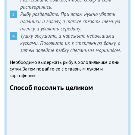
растворились.
Рыбу разделайте. При этом нужно убрать
плавники и голову, а также срезать темную
пленку и удалить середину.
Тушку обсушите, и нарежьте небольшими
кусками. Положите их в стеклянную банку, а
затем залейте рыбку сделанным маринадом.
Необходимо выдержать рыбу в холодильнике одни
сутки. Затем подайте ее с отварным луком и
картофелем.
Способ посолить целиком