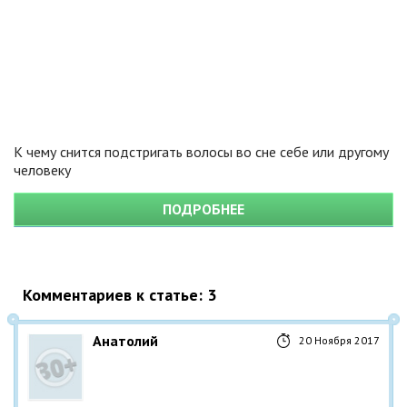
К чему снится подстригать волосы во сне себе или другому
человеку
ПОДРОБНЕЕ
Комментариев к статье: 3
Анатолий
20 Ноября 2017