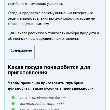
скумбрию в домашних условиях.
Сегодня предлагаю вашему вниманию интересные
рецепты приготовления вкусной рыбки, которые не
сложно сделать самому.
Для начала расскажу о тонкостях выбора продукта и
об нюансах последующего приготовления.
Содержание
Какая посуда понадобится для
приготовления
Чтобы правильно приготовить скумбрию
понадобятся такие кухонные принадлежности:
нож и разделочная доска;
кастрюля для маринада;
банка или контейнер;