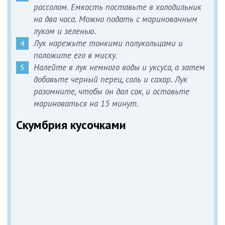
рассолом. Емкость поставьте в холодильник
на два часа. Можно подать с маринованным
луком и зеленью.
Лук нарежьте тонкими полукольцами и
положите его в миску.
Налейте в лук немного воды и уксуса, а затем
добавьте черный перец, соль и сахар. Лук
разомните, чтобы он дал сок, и оставьте
мариноваться на 15 минут.
Скумбрия кусочками