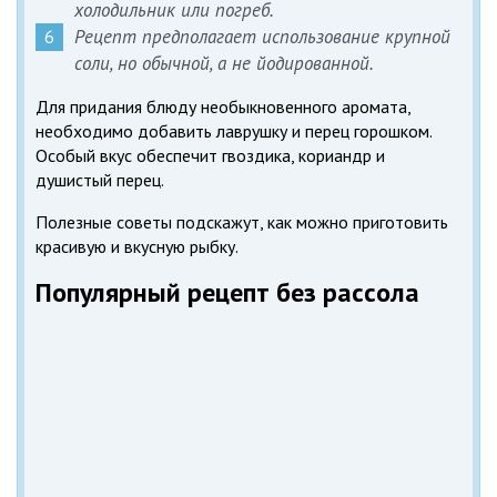
холодильник или погреб.
Рецепт предполагает использование крупной
соли, но обычной, а не йодированной.
Для придания блюду необыкновенного аромата,
необходимо добавить лаврушку и перец горошком.
Особый вкус обеспечит гвоздика, кориандр и
душистый перец.
Полезные советы подскажут, как можно приготовить
красивую и вкусную рыбку.
Популярный рецепт без рассола