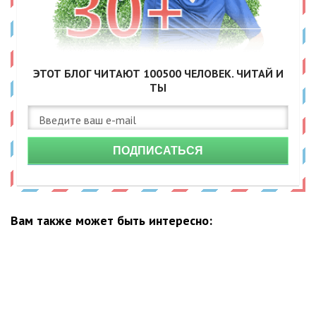
ЭТОТ БЛОГ ЧИТАЮТ
100500
ЧЕЛОВЕК. ЧИТАЙ И
ТЫ
ПОДПИСАТЬСЯ
Вам также может быть интересно: