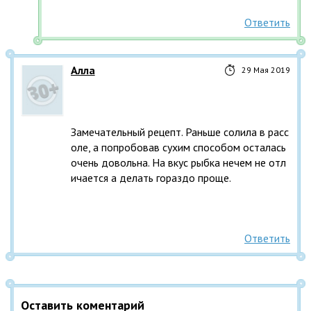
Ответить
Aлла
29 Мая 2019
Замечательный рецепт. Раньше солила в расс
оле, а попробовав сухим способом осталась 
очень довольна. На вкус рыбка нечем не отл
ичается а делать гораздо проще.
Ответить
Оставить коментарий