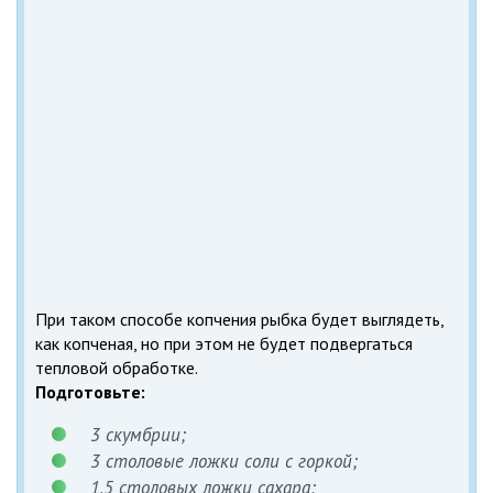
При таком способе копчения рыбка будет выглядеть,
как копченая, но при этом не будет подвергаться
тепловой обработке.
Подготовьте:
3 скумбрии;
3 столовые ложки соли с горкой;
1,5 столовых ложки сахара;