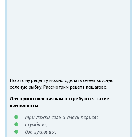
По этому рецепту можно сделать очень вкусную
соленую рыбку. Рассмотрим рецепт пошагово.
Для приготовления вам потребуются такие
компоненты:
три ложки соль и смесь перцев;
скумбрия;
две лукавицы;