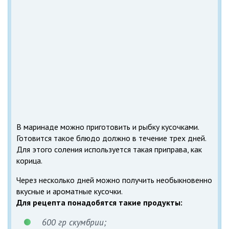
В маринаде можно приготовить и рыбку кусочками.
Готовится такое блюдо должно в течение трех дней.
Для этого соления используется такая приправа, как
корица.
Через несколько дней можно получить необыкновенно
вкусные и ароматные кусочки.
Для рецепта понадобятся такие продукты:
600 гр скумбрии;