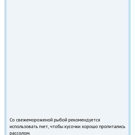
Со свежемороженой рыбой рекомендуется
использовать гнет, чтобы кусочки хорошо пропитались
рассолом.