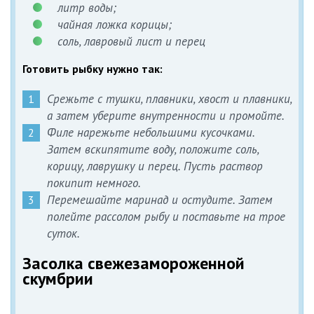
литр воды;
чайная ложка корицы;
соль, лавровый лист и перец
Готовить рыбку нужно так:
Срежьте с тушки, плавники, хвост и плавники,
а затем уберите внутренности и промойте.
Филе нарежьте небольшими кусочками.
Затем вскипятите воду, положите соль,
корицу, лаврушку и перец. Пусть раствор
покипит немного.
Перемешайте маринад и остудите. Затем
полейте рассолом рыбу и поставьте на трое
суток.
Засолка свежезамороженной
скумбрии