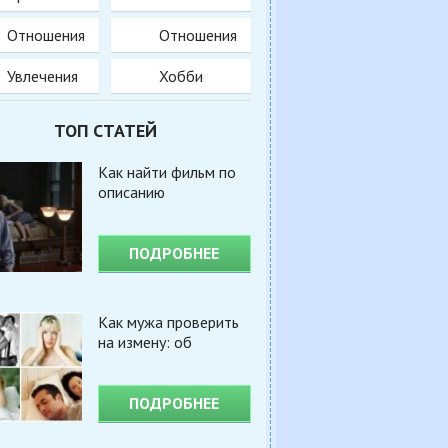
Отношения
Отношения
Увлечения
Хобби
ТОП СТАТЕЙ
Как найти фильм по
описанию
ПОДРОБНЕЕ
Как мужа проверить
на измену: об
ПОДРОБНЕЕ