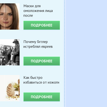
Маски для
омоложения лица
после
ПОДРОБНЕЕ
Почему Гитлер
истреблял евреев
ПОДРОБНЕЕ
Как быстро
избавиться от изжоги
ПОДРОБНЕЕ