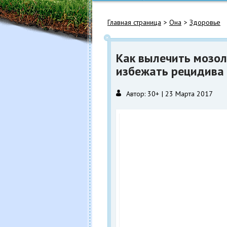
Главная страница
Она
Здоровье
Как вылечить мозол
избежать рецидива
Автор:
30+
23 Марта 2017