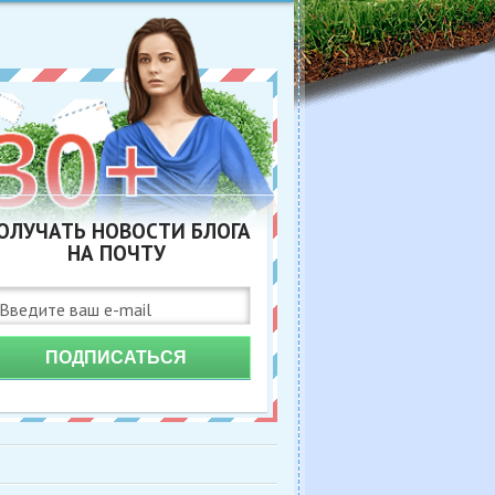
ОЛУЧАТЬ НОВОСТИ БЛОГА
НА ПОЧТУ
ПОДПИСАТЬСЯ