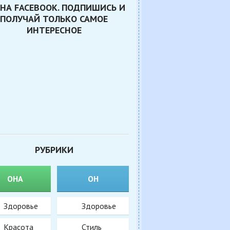
НА FACEBOOK. ПОДПИШИСЬ И
ПОЛУЧАЙ ТОЛЬКО САМОЕ
ИНТЕРЕСНОЕ
РУБРИКИ
ОНА
ОН
Здоровье
Здоровье
Красота
Стиль