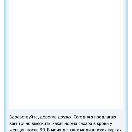
Здравствуйте, дорогие друзья! Сегодня я предлагаю
вам точно выяснить, какая норма сахара в крови у
женщин после 30. В моих детских медицинских картах