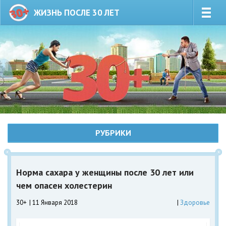
ЖИЗНЬ ПОСЛЕ 30 ЛЕТ
РУБРИКИ
Норма сахара у женщины после 30 лет или
чем опасен холестерин
30+
11 Января 2018
Здоровье