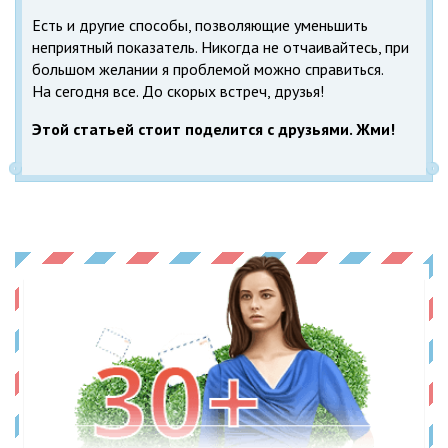
Есть и другие способы, позволяющие уменьшить
неприятный показатель. Никогда не отчаивайтесь, при
большом желании я проблемой можно справиться.
На сегодня все. До скорых встреч, друзья!
Этой статьей стоит поделится с друзьями. Жми!