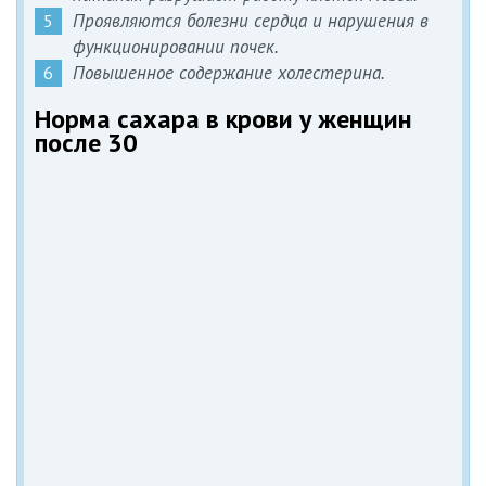
Проявляются болезни сердца и нарушения в
функционировании почек.
Повышенное содержание холестерина.
Норма сахара в крови у женщин
после 30