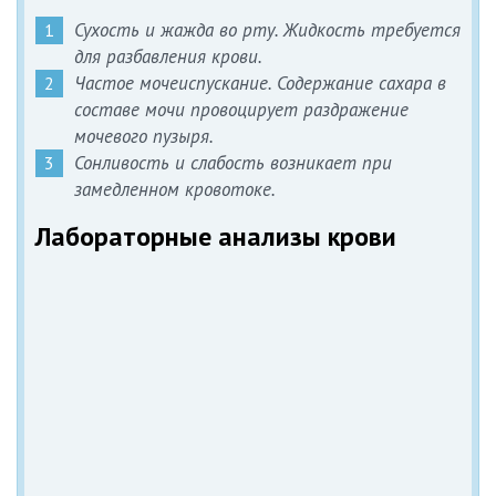
Сухость и жажда во рту. Жидкость требуется
для разбавления крови.
Частое мочеиспускание. Содержание сахара в
составе мочи провоцирует раздражение
мочевого пузыря.
Сонливость и слабость возникает при
замедленном кровотоке.
Лабораторные анализы крови