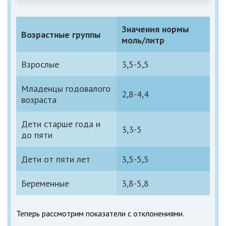
Значения нормы
Возрастные группы
моль/литр
Взрослые
3,5-5,5
Младенцы годовалого
2,8-4,4
возраста
Дети старше года и
3,3-5
до пяти
Дети от пяти лет
3,5-5,5
Беременные
3,8-5,8
Теперь рассмотрим показатели с отклонениями.