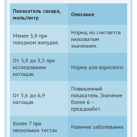
Показатель сахара,
Описание
моль/литр
Норма, но считается
Менее 3,9 при
низковатым
голодном желудке.
значением.
От 3,9 до 5,5 при
исследовании
Норма для взрослого.
натощак.
Повышенный
От 5,6 до 6,9
показатель. Значение
натощак
более 6 –
преддиабет.
Более 7 при
Наличие заболевания.
нескольких тестах