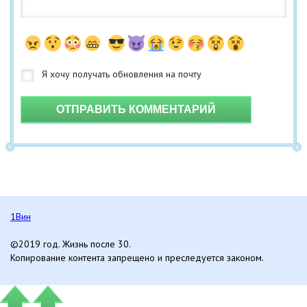
ОТПРАВИТЬ КОММЕНТАРИЙ
1Вин
©2019 год. Жизнь после 30.
Копирование контента запрещено и преследуется законом.