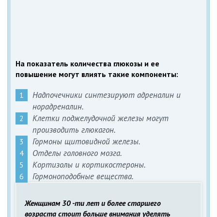
На показатель количества глюкозы и ее
повышение могут влиять такие компоненты:
Надпочечники синтезируют адреналин и
норадреналин.
Клетки поджелудочной железы могут
производить глюкагон.
Гормоны щитовидной железы.
Отделы головного мозга.
Кортизолы и кортикостероны.
Гормоноподобные вещества.
Женщинам 30 -ти лет и более старшего
возраста стоит больше внимания уделять