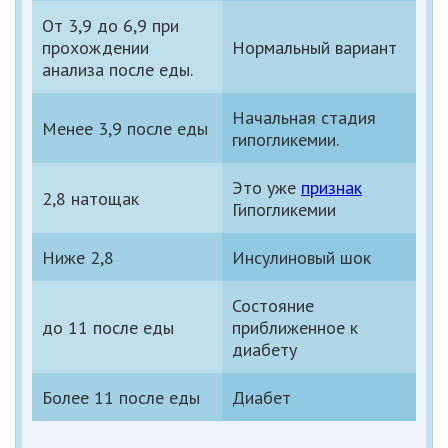
От 3,9 до 6,9 при
прохождении
Нормальный вариант
анализа после еды.
Начальная стадия
Менее 3,9 после еды
гипогликемии.
Это уже
признак
2,8 натощак
Гипогликемии
Ниже 2,8
Инсулиновый шок
Состояние
до 11 после еды
приближенное к
диабету
Более 11 после еды
Диабет