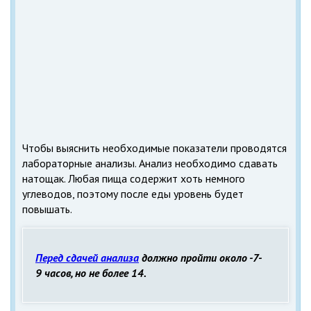
Чтобы выяснить необходимые показатели проводятся
лабораторные анализы. Анализ необходимо сдавать
натощак. Любая пища содержит хоть немного
углеводов, поэтому после еды уровень будет
повышать.
Перед сдачей анализа
должно пройти около -7-
9 часов, но не более 14.