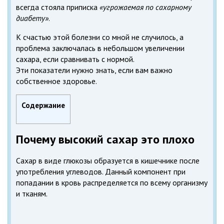
всегда стояла приписка
«угрожаемая по сахарному
диабету»
.
К счастью этой болезни со мной не случилось, а
проблема заключалась в небольшом увеличении
сахара, если сравнивать с нормой.
Эти показатели нужно знать, если вам важно
собственное здоровье.
Содержание
Почему высокий сахар это плохо
Сахар в виде глюкозы образуется в кишечнике после
употребления углеводов. Данный компонент при
попадании в кровь распределяется по всему организму
и тканям.