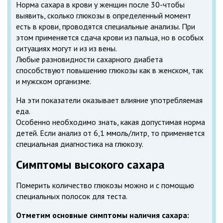
Норма сахара в крови у женщин после 30-чтобы
выявить, сколько глюкозы в определенный момент
есть в крови, проводятся специальные анализы. При
этом применяется сдача крови из пальца, но в особых
ситуациях могут и из из вены.
Любые разновидности сахарного диабета
способствуют повышению глюкозы как в женском, так
и мужском организме.
На эти показатели оказывает влияние употребляемая
еда.
Особенно необходимо знать, какая допустимая норма
детей. Если анализ от 6,1 ммоль/литр, то применяется
специальная диагностика на глюкозу.
Симптомы высокого сахара
Померить количество глюкозы можно и с помощью
специальных полосок для теста.
Отметим основные симптомы наличия сахара: