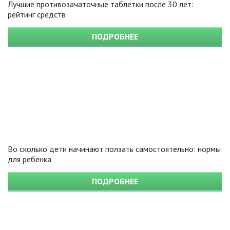
Лучшие противозачаточные таблетки после 30 лет:
рейтинг средств
ПОДРОБНЕЕ
Во сколько дети начинают ползать самостоятельно: нормы
для ребенка
ПОДРОБНЕЕ