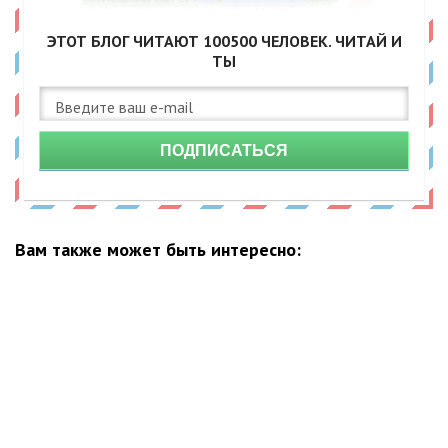
ЭТОТ БЛОГ ЧИТАЮТ
100500
ЧЕЛОВЕК. ЧИТАЙ И
ТЫ
ПОДПИСАТЬСЯ
Вам также может быть интересно: