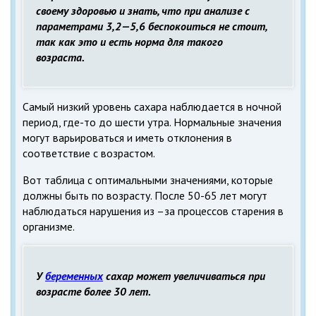
своему здоровью и знать, что при анализе с
параметрами 3,2—5,6 беспокоиться не стоит,
так как это и есть норма для такого
возраста.
Самый низкий уровень сахара наблюдается в ночной
период, где-то до шести утра. Нормальные значения
могут варьироваться и иметь отклонения в
соответствие с возрастом.
Вот таблица с оптимальными значениями, которые
должны быть по возрасту. После 50-65 лет могут
наблюдаться нарушения из –за процессов старения в
организме.
У
беременных
сахар может увеличиваться при
возрасте более 30 лет.