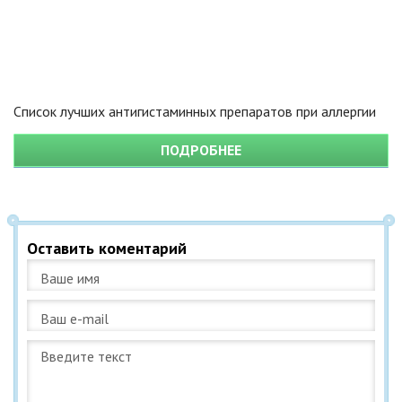
Список лучших антигистаминных препаратов при аллергии
ПОДРОБНЕЕ
Оставить коментарий