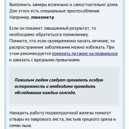
Выполнить замеры возможно и самостоятельно дома.
Для этого есть специальные приспособления.
Например,
глюкометр
.
Если он покажет завышенный результат, то
необходимо обратиться в поликлинику.
Помните, что если своевременно начать лечение, то
распространение заболевания можно избежать. При
этом рекомендуется
поменять питание на правильное
и завязать с вредными привычками.
Пожилым людям следует проявлять особую
осторожность и необходимо проводить
обследование каждые полгода.
Наладить работу поджелудочной железы помогут
отвары из лаврового листа, листьев грецкого ореха и
семян льна.