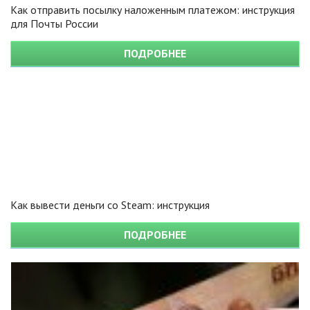
Как отправить посылку наложенным платежом: инструкция
для Почты России
ПОДРОБНЕЕ
Как вывести деньги со Steam: инструкция
ПОДРОБНЕЕ