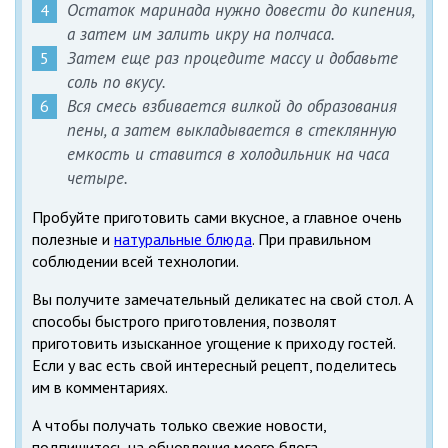
Остаток маринада нужно довести до кипения,
а затем им залить икру на полчаса.
Затем еще раз процедите массу и добавьте
соль по вкусу.
Вся смесь взбивается вилкой до образования
пены, а затем выкладывается в стеклянную
емкость и ставится в холодильник на часа
четыре.
Пробуйте приготовить сами вкусное, а главное очень
полезные и
натуральные блюда
. При правильном
соблюдении всей технологии.
Вы получите замечательный деликатес на свой стол. А
способы быстрого приготовления, позволят
приготовить изысканное угощение к приходу гостей.
Если у вас есть свой интересный рецепт, поделитесь
им в комментариях.
А чтобы получать только свежие новости,
подпишитесь на обновления моего блога.