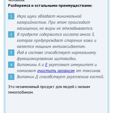
Разберемся и остальными преимуществами:
Икра щуки обладает минимальной
калорийностью. При этом происходит
насыщение, но жиры не откладываются.
В продукте содержится кислота омега 3,
которая предупреждает старение кожи и
является мощным антиоксидантом.
Йод в составе способствует нормальному
функционированию щитовидки.
Витамины А и
Е
укрепляют иммунитет и
помогают
очистить организм
от токсинов.
Витамин Д способствует укреплению костей.
Это незаменимый продукт для людей с низким
гемоглобином.