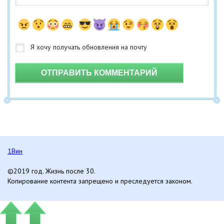
ОТПРАВИТЬ КОММЕНТАРИЙ
1Вин
©2019 год. Жизнь после 30.
Копирование контента запрещено и преследуется законом.