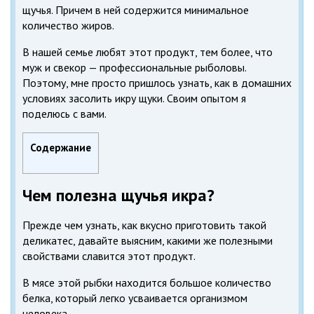
щучья. Причем в ней содержится минимальное
количество жиров.
В нашей семье любят этот продукт, тем более, что
муж и свекор — профессиональные рыболовы.
Поэтому, мне просто пришлось узнать, как в домашних
условиях засолить икру щуки. Своим опытом я
поделюсь с вами.
Содержание
Чем полезна щучья икра?
Прежде чем узнать, как вкусно приготовить такой
деликатес, давайте выясним, какими же полезными
свойствами славится этот продукт.
В мясе этой рыбки находится большое количество
белка, который легко усваивается организмом
человека.