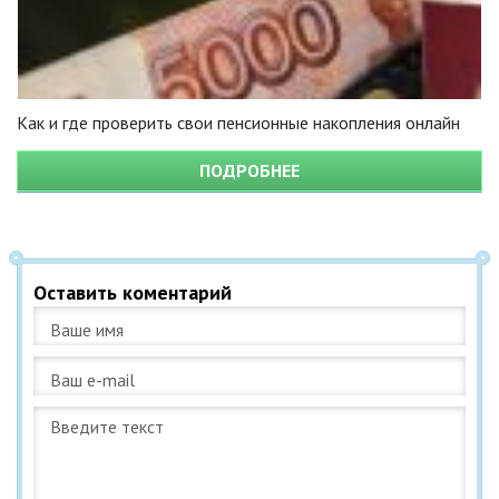
Как и где проверить свои пенсионные накопления онлайн
ПОДРОБНЕЕ
Оставить коментарий