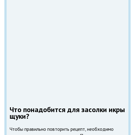
Что понадобится для засолки икры
щуки?
Чтобы правильно повторить рецепт, необходимо