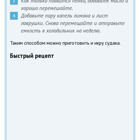
Как только появится пенка, добавьте масло и
хорошо перемешайте.
Добавьте пару капель лимона и лист
лаврушки. Снова перемещайте и отправьте
емкость в холодильник на неделю.
Таким способом можно приготовить и икру судака.
Быстрый рецепт