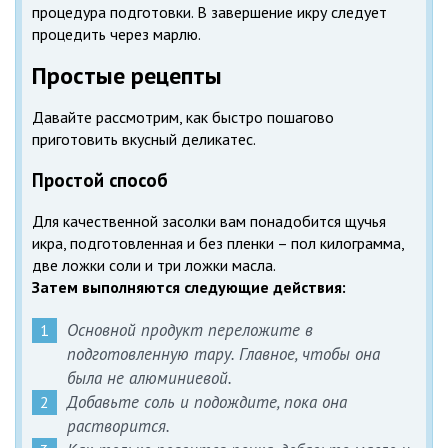
процедура подготовки. В завершение икру следует
процедить через марлю.
Простые рецепты
Давайте рассмотрим, как быстро пошагово
приготовить вкусный деликатес.
Простой способ
Для качественной засолки вам понадобится щучья
икра, подготовленная и без пленки – пол килограмма,
две ложки соли и три ложки масла.
Затем выполняются следующие действия:
Основной продукт переложите в
подготовленную тару. Главное, чтобы она
была не алюминиевой.
Добавьте соль и подождите, пока она
растворится.