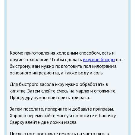
Кроме приготовления холодным способом, есть и
другие технологии. Чтобы сделать
вкусное блюдо
по –
быстрому, вам нужно подготовить пол килограмма
основного ингредиента, а также воду и соль.
Для быстрого засола икру нужно обработать в
кипятке. Затем слейте смесь на марлю и отожмите.
Процедуру нужно повторить три раза.
Затем посолите, поперчите и добавьте приправы.
Хорошо перемешайте массу и положите в баночку.
Сверху влейте две ложки масла.
После этого поставьте емкость на часто пять в