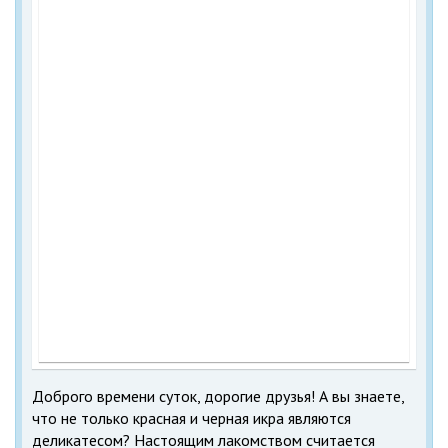
Доброго времени суток, дорогие друзья! А вы знаете,
что не только красная и черная икра являются
деликатесом? Настоящим лакомством считается