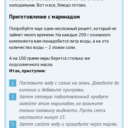
холодильник. Вот и все, блюдо готово.
Приготовление с маринадом
Попробуйте еще один несложный рецепт, который не
займет много времени. На каждые 200 г основного
компонента вам понадобится литр воды, а на это
количество воды – 2 ложки соли.
А на 100 грамм икры берется столько же
подсолнечного масла.
Итак, приступим:
Поставьте воду с солью на огонь. Доведите до
кипения и добавьте приправы.
Затем готовую подготовленный продукт
залейте этим маринадом, но возьмите
только половину жидкости. Пусть смесь
настоится минут 15.
Затем слейте воду и процедите через марлю.