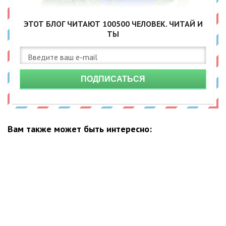
ЭТОТ БЛОГ ЧИТАЮТ
100500
ЧЕЛОВЕК. ЧИТАЙ И
ТЫ
ПОДПИСАТЬСЯ
Вам также может быть интересно: