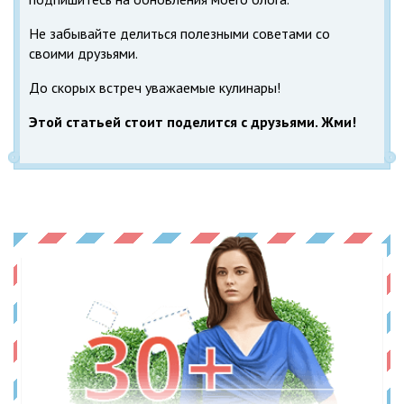
Не забывайте делиться полезными советами со
своими друзьями.
До скорых встреч уважаемые кулинары!
Этой статьей стоит поделится с друзьями. Жми!