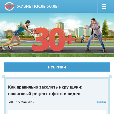
ЖИЗНЬ ПОСЛЕ 30 ЛЕТ
РУБРИКИ
Как правильно засолить икру щуки:
пошаговый рецепт с фото и видео
30+
15 Мая 2017
Хобби