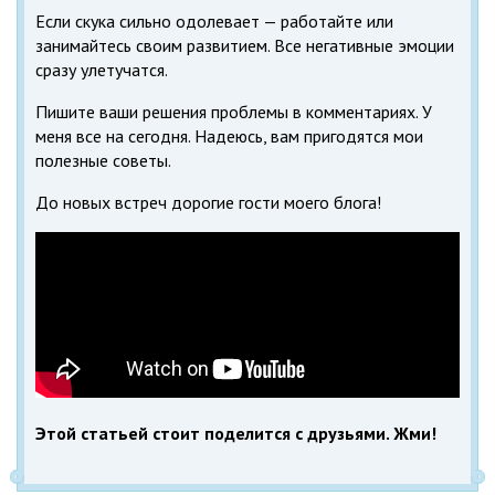
Если скука сильно одолевает — работайте или
занимайтесь своим развитием. Все негативные эмоции
сразу улетучатся.
Пишите ваши решения проблемы в комментариях. У
меня все на сегодня. Надеюсь, вам пригодятся мои
полезные советы.
До новых встреч дорогие гости моего блога!
Этой статьей стоит поделится с друзьями. Жми!