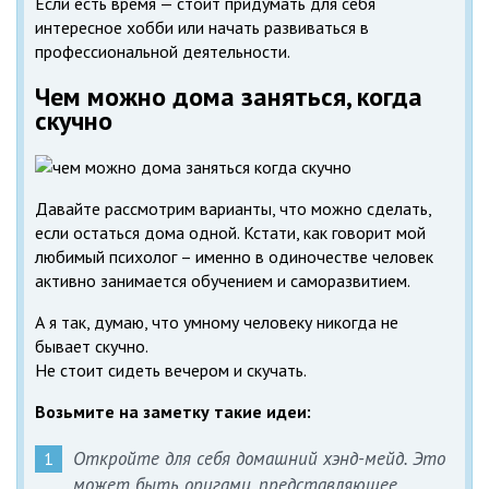
Если есть время — стоит придумать для себя
интересное хобби или начать развиваться в
профессиональной деятельности.
Чем можно дома заняться, когда
скучно
Давайте рассмотрим варианты, что можно сделать,
если остаться дома одной. Кстати, как говорит мой
любимый психолог – именно в одиночестве человек
активно занимается обучением и саморазвитием.
А я так, думаю, что умному человеку никогда не
бывает скучно.
Не стоит сидеть вечером и скучать.
Возьмите на заметку такие идеи:
Откройте для себя домашний хэнд-мейд. Это
может быть оригами, представляющее