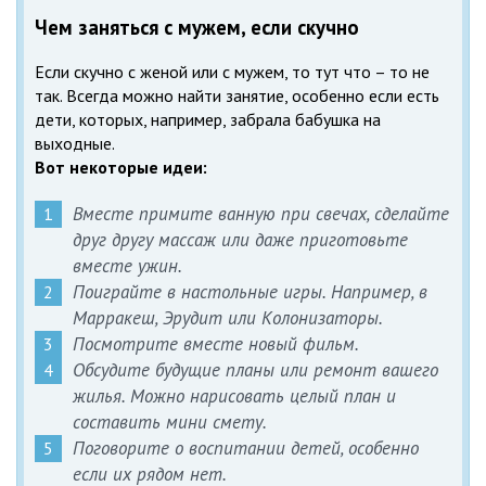
Чем заняться с мужем, если скучно
Если скучно с женой или с мужем, то тут что – то не
так. Всегда можно найти занятие, особенно если есть
дети, которых, например, забрала бабушка на
выходные.
Вот некоторые идеи:
Вместе примите ванную при свечах, сделайте
друг другу массаж или даже приготовьте
вместе ужин.
Поиграйте в настольные игры. Например, в
Марракеш, Эрудит или Колонизаторы.
Посмотрите вместе новый фильм.
Обсудите будущие планы или ремонт вашего
жилья. Можно нарисовать целый план и
составить мини смету.
Поговорите о воспитании детей, особенно
если их рядом нет.