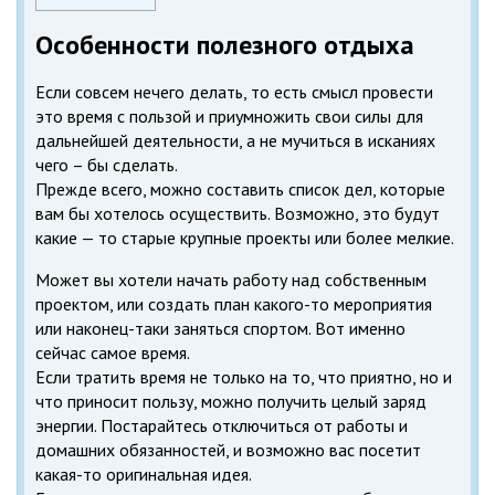
Особенности полезного отдыха
Если совсем нечего делать, то есть смысл провести
это время с пользой и приумножить свои силы для
дальнейшей деятельности, а не мучиться в исканиях
чего – бы сделать.
Прежде всего, можно составить список дел, которые
вам бы хотелось осуществить. Возможно, это будут
какие — то старые крупные проекты или более мелкие.
Может вы хотели начать работу над собственным
проектом, или создать план какого-то мероприятия
или наконец-таки заняться спортом. Вот именно
сейчас самое время.
Если тратить время не только на то, что приятно, но и
что приносит пользу, можно получить целый заряд
энергии. Постарайтесь отключиться от работы и
домашних обязанностей, и возможно вас посетит
какая-то оригинальная идея.