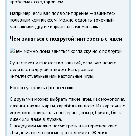
проблемах со здоровьем.
Например, если вас подводит зрение — займитесь
полезным комплексом. Можно освоить точечный
массаж или другие варианты самомассажа.
Чем заняться с подругой: интересные идеи
Существует и множество занятий, если вам нечего
делать с подругой вдвоем. Есть разные
интеллектуальные или настольные игры.
Можно устроить
фотосессию
.
С друзьями можно выбрать такие игры, как монополия,
дженга, нарды, карты, скрэббл или лото. Из карточных
игр можно поиграть в преферанс, покер, бридж, блэк
джек или даже в дурака.
С подругами можно посмотреть и интересное кино.
Для девчачьего просмотра подойдет:
Жених