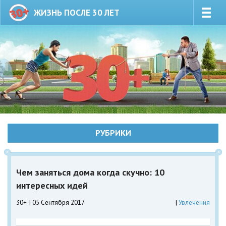
ЖИЗНЬ ПОСЛЕ 30 ЛЕТ
РУБРИКИ
Чем заняться дома когда скучно: 10
интересных идей
30+
05 Сентября 2017
Увлечения