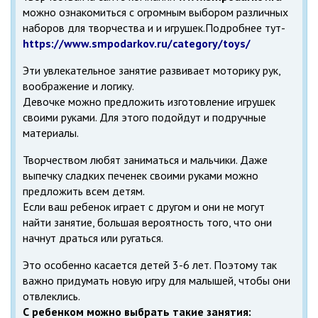
можно ознакомиться с огромным выбором различных
наборов для творчества и и игрушек.Подробнее тут-
https://www.smpodarkov.ru/category/toys/
Эти увлекательное занятие развивает моторику рук,
воображение и логику.
Девочке можно предложить изготовление игрушек
своими руками. Для этого подойдут и подручные
материалы.
Творчеством любят заниматься и мальчики. Даже
выпечку сладких печенек своими руками можно
предложить всем детям.
Если ваш ребенок играет с другом и они не могут
найти занятие, большая вероятность того, что они
начнут драться или ругаться.
Это особенно касается детей 3-6 лет. Поэтому так
важно придумать новую игру для малышей, чтобы они
отвлеклись.
С ребенком можно выбрать такие занятия: