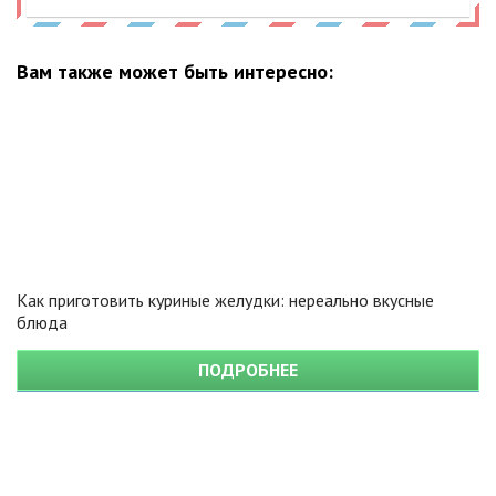
Вам также может быть интересно:
Как приготовить куриные желудки: нереально вкусные
блюда
ПОДРОБНЕЕ