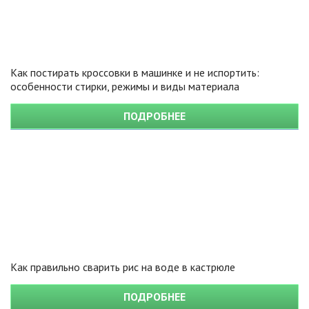
Как постирать кроссовки в машинке и не испортить:
особенности стирки, режимы и виды материала
ПОДРОБНЕЕ
Как правильно сварить рис на воде в кастрюле
ПОДРОБНЕЕ