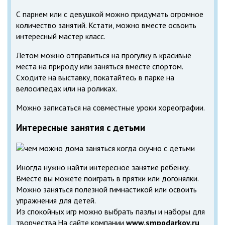
С парнем или с девушкой можно придумать огромное
количество занятий. Кстати, можно вместе освоить
интересный мастер класс.
Летом можно отправиться на прогулку в красивые
места на природу или заняться вместе спортом.
Сходите на выставку, покатайтесь в парке на
велосипедах или на роликах.
Можно записаться на совместные уроки хореографии.
Интересные занятия с детьми
Иногда нужно найти интересное занятие ребенку.
Вместе вы можете поиграть в прятки или догонялки.
Можно заняться полезной гимнастикой или освоить
упражнения для детей.
Из спокойных игр можно выбрать пазлы и наборы для
творчества.На сайте компании
www.smpodarkov.ru