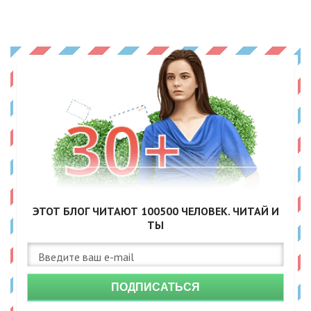
ЭТОТ БЛОГ ЧИТАЮТ
100500
ЧЕЛОВЕК. ЧИТАЙ И
ТЫ
ПОДПИСАТЬСЯ