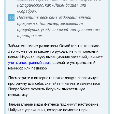
историческое, как «Ликвидация» или
«Серебро».
Посветите весь день оздоровительной
программе. Например, закаляющим
процедурам, уходу за кожей или физическим
тренировкам.
Займитесь своим развитием. Освойте что-то новое.
Это может быть какое-то рукоделие или полезный
навык. Изучите науку выращивания растений, начните
учить иностранный язык
, сделайте ультрамодный
маникюр или педикюр.
Посмотрите в интернете подходящую спортивную
программу для себя, скачайте и начните заниматься.
Попробуйте освоить йогу или дыхательную
гимнастику.
Танцевальные виды фитнеса поднимут настроение.
Найдите упражнения, которые помогают при