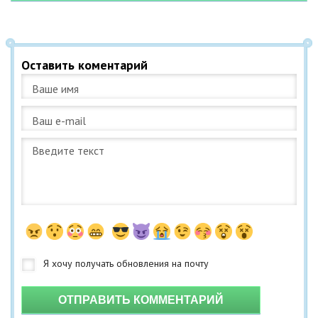
Оставить коментарий
ОТПРАВИТЬ КОММЕНТАРИЙ