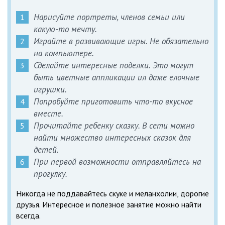
Нарисуйте портреты, членов семьи или
какую-то мечту.
Играйте в развивающие игры. Не обязательно
на компьютере.
Сделайте интересные поделки. Это могут
быть цветные аппликации ил даже елочные
игрушки.
Попробуйте приготовить что-то вкусное
вместе.
Прочитайте ребенку сказку. В сети можно
найти множество интересных сказок для
детей.
При первой возможности отправляйтесь на
прогулку.
Никогда не поддавайтесь скуке и меланхолии, дорогие
друзья. Интересное и полезное занятие можно найти
всегда.