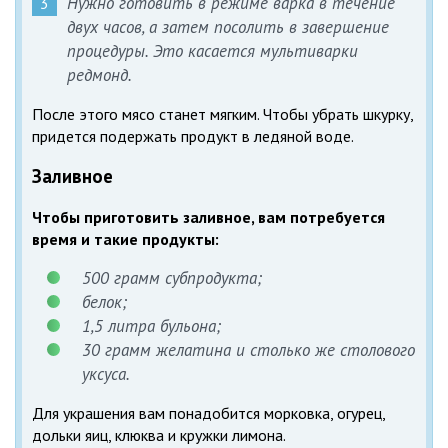
Нужно готовить в режиме варка в течение
двух часов, а затем посолить в завершение
процедуры. Это касается мультиварки
редмонд.
После этого мясо станет мягким. Чтобы убрать шкурку,
придется подержать продукт в ледяной воде.
Заливное
Чтобы приготовить заливное, вам потребуется
время и такие продукты:
500 грамм субпродукта;
белок;
1,5 литра бульона;
30 грамм желатина и столько же столового
уксуса.
Для украшения вам понадобится морковка, огурец,
дольки яиц, клюква и кружки лимона.