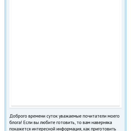
Доброго времени суток уважаемые почитатели моего
блога! Если вы любите готовить, то вам наверняка
покажется интересной информация, как приготовить