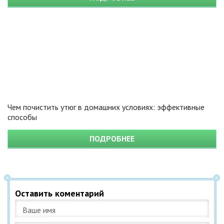
Чем почистить утюг в домашних условиях: эффективные
способы
ПОДРОБНЕЕ
Оставить коментарий