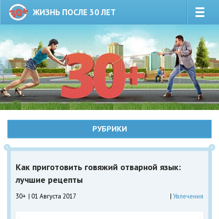
ЖИЗНЬ ПОСЛЕ 30 ЛЕТ
РУБРИКИ
Как приготовить говяжий отварной язык:
лучшие рецепты
30+
01 Августа 2017
Увлечения