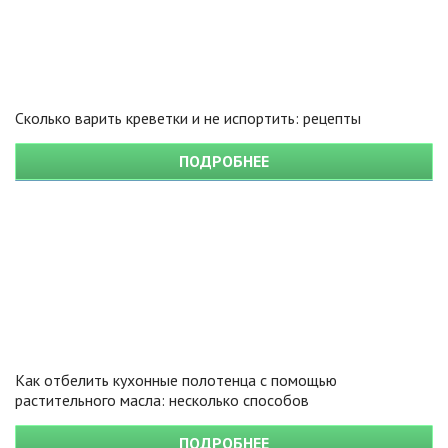
Сколько варить креветки и не испортить: рецепты
ПОДРОБНЕЕ
Как отбелить кухонные полотенца с помощью
растительного масла: несколько способов
ПОДРОБНЕЕ