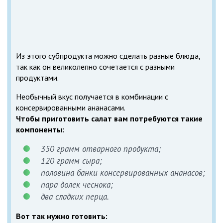
Из этого субпродукта можно сделать разные блюда,
так как он великолепно сочетается с разными
продуктами.
Необычный вкус получается в комбинации с
консервированными ананасами.
Чтобы приготовить салат вам потребуются такие
компоненты:
350 грамм отварного продукта;
120 грамм сыра;
половина банки консервированных ананасов;
пара долек чеснока;
два сладких перца.
Вот так нужно готовить: