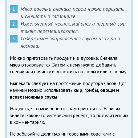
Мясо, колечки ананаса, перец нужно порезать
и смешать в салатнике.
Измельченный чеснок, майонез и тертый сыр
также перемешиваются.
Содержимое заправляется соусом из сыра и
чеснока.
Можно приготовить продукт и в духовке. Сначала
мясо отваривается. Затем к нему нужно добавить
специи или начинку и выложить на фольгу или в форму.
Выпекать следует на протяжении полутора часов. Для
начинки можно использовать
сыр, грибы, овощи и
всевозможные соусы.
Надеюсь, что мои рецепты вам пригодятся. Если вы
знаете, какой-то интересный рецепт, то поделитесь им
в комментариях.
Не забывайте делиться интересными советами с