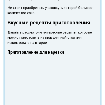
Не стоит приобретать упаковку, в которой большое
количество сока.
Вкусные рецепты приготовления
Давайте рассмотрим интересные рецепты, которые
можно приготовить на праздничный стол или
использовать на второе.
Приготовление для нарезки