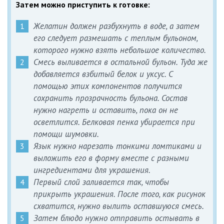
Затем можно приступить к готовке:
Желатин должен разбухнуть в воде, а затем
его следует размешать с теплым бульоном,
которого нужно взять небольшое количество.
Смесь выливается в остальной бульон. Туда же
добавляется взбитый белок и уксус. С
помощью этих компонентов получится
сохранить прозрачность бульона. Состав
нужно нагреть и оставить, пока он не
осветлится. Белковая пенка убирается при
помощи шумовки.
Язык нужно нарезать тонкими ломтиками и
выложить его в форму вместе с разными
ингредиентами для украшения.
Первый слой заливается так, чтобы
прикрыть украшения. После того, как рисунок
схватится, нужно вылить оставшуюся смесь.
Затем блюдо нужно отправить остывать в