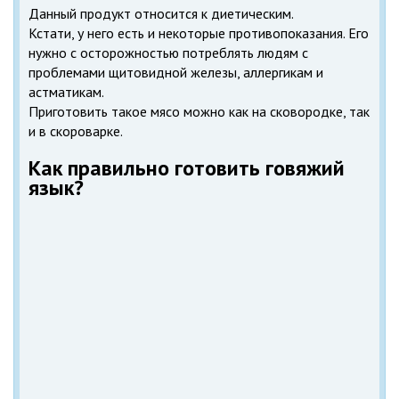
Данный продукт относится к диетическим.
Кстати, у него есть и некоторые противопоказания. Его
нужно с осторожностью потреблять людям с
проблемами щитовидной железы, аллергикам и
астматикам.
Приготовить такое мясо можно как на сковородке, так
и в скороварке.
Как правильно готовить говяжий
язык?