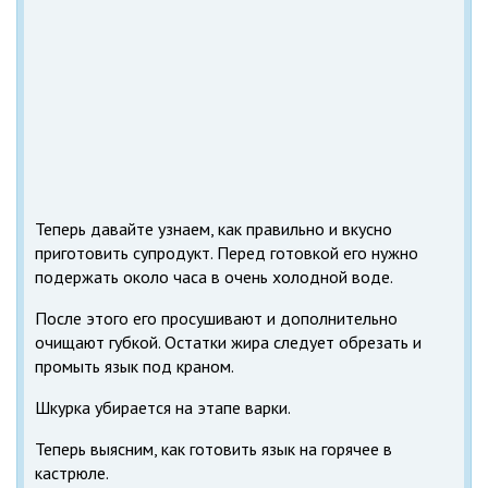
Теперь давайте узнаем, как правильно и вкусно
приготовить супродукт. Перед готовкой его нужно
подержать около часа в очень холодной воде.
После этого его просушивают и дополнительно
очищают губкой. Остатки жира следует обрезать и
промыть язык под краном.
Шкурка убирается на этапе варки.
Теперь выясним, как готовить язык на горячее в
кастрюле.