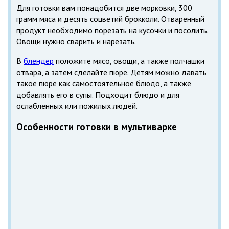
Для готовки вам понадобится две морковки, 300
грамм мяса и десять соцветий брокколи. Отваренный
продукт необходимо порезать на кусочки и посолить.
Овощи нужно сварить и нарезать.
В
блендер
положите мясо, овощи, а также полчашки
отвара, а затем сделайте пюре. Детям можно давать
такое пюре как самостоятельное блюдо, а также
добавлять его в супы. Подходит блюдо и для
ослабленных или пожилых людей.
Особенности готовки в мультиварке