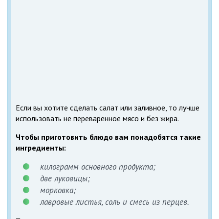
Если вы хотите сделать салат или заливное, то лучше
использовать не переваренное мясо и без жира.
Чтобы приготовить блюдо вам понадобятся такие
ингредиенты:
килограмм основного продукта;
две луковицы;
морковка;
лавровые листья, соль и смесь из перцев.