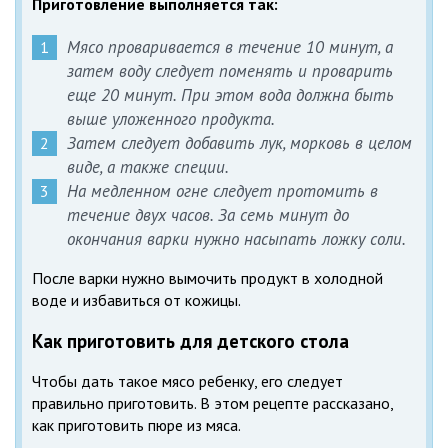
Приготовление выполняется так:
Мясо проваривается в течение 10 минут, а
затем воду следует поменять и проварить
еще 20 минут. При этом вода должна быть
выше уложенного продукта.
Затем следует добавить лук, морковь в целом
виде, а также специи.
На медленном огне следует протомить в
течение двух часов. За семь минут до
окончания варки нужно насыпать ложку соли.
После варки нужно вымочить продукт в холодной
воде и избавиться от кожицы.
Как приготовить для детского стола
Чтобы дать такое мясо ребенку, его следует
правильно приготовить. В этом рецепте рассказано,
как приготовить пюре из мяса.