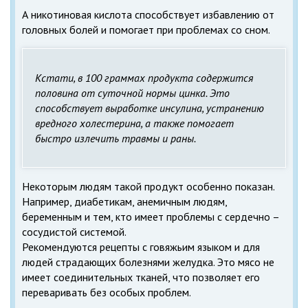
А никотиновая кислота способствует избавлению от
головных болей и помогает при проблемах со сном.
Кстати, в 100 граммах продукта содержится
половина от суточной нормы цинка. Это
способствует выработке инсулина, устранению
вредного холестерина, а также помогает
быстро излечить травмы и раны.
Некоторым людям такой продукт особенно показан.
Например, диабетикам, анемичным людям,
беременным и тем, кто имеет проблемы с сердечно –
сосудистой системой.
Рекомендуются рецепты с говяжьим языком и для
людей страдающих болезнями желудка. Это мясо не
имеет соединительных тканей, что позволяет его
переваривать без особых проблем.