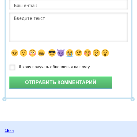
ОТПРАВИТЬ КОММЕНТАРИЙ
1Вин