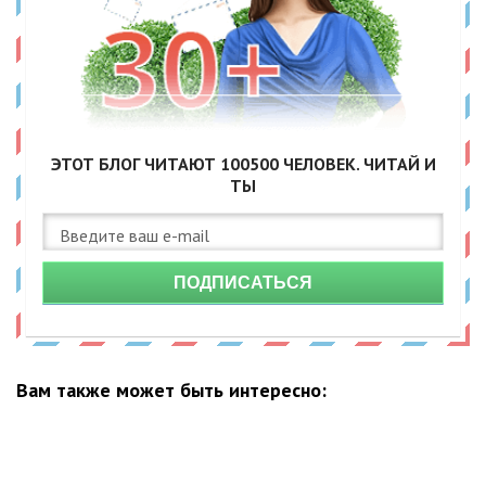
ЭТОТ БЛОГ ЧИТАЮТ
100500
ЧЕЛОВЕК. ЧИТАЙ И
ТЫ
ПОДПИСАТЬСЯ
Вам также может быть интересно: