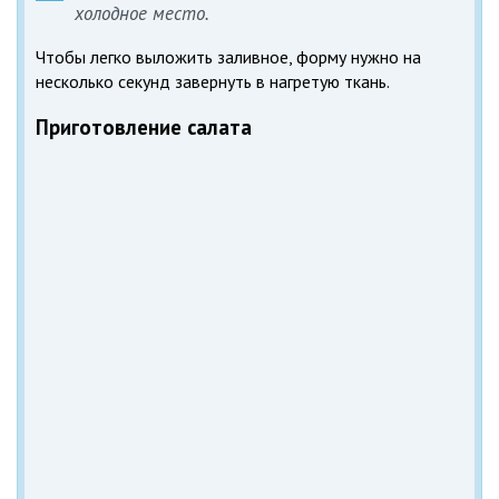
холодное место.
Чтобы легко выложить заливное, форму нужно на
несколько секунд завернуть в нагретую ткань.
Приготовление салата