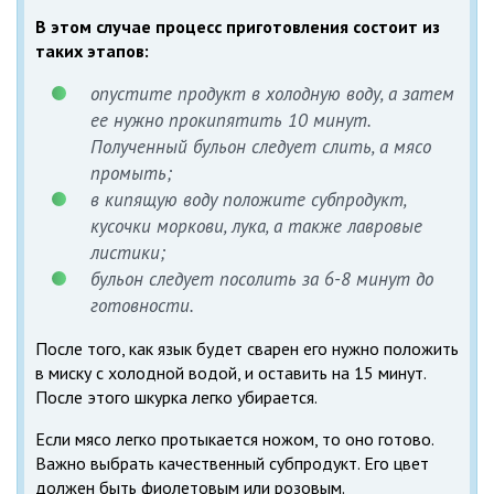
В этом случае процесс приготовления состоит из
таких этапов:
опустите продукт в холодную воду, а затем
ее нужно прокипятить 10 минут.
Полученный бульон следует слить, а мясо
промыть;
в кипящую воду положите субпродукт,
кусочки моркови, лука, а также лавровые
листики;
бульон следует посолить за 6-8 минут до
готовности.
После того, как язык будет сварен его нужно положить
в миску с холодной водой, и оставить на 15 минут.
После этого шкурка легко убирается.
Если мясо легко протыкается ножом, то оно готово.
Важно выбрать качественный субпродукт. Его цвет
должен быть фиолетовым или розовым.