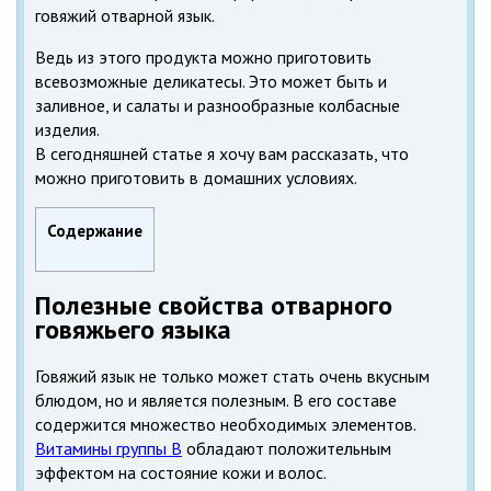
говяжий отварной язык.
Ведь из этого продукта можно приготовить
всевозможные деликатесы. Это может быть и
заливное, и салаты и разнообразные колбасные
изделия.
В сегодняшней статье я хочу вам рассказать, что
можно приготовить в домашних условиях.
Содержание
Полезные свойства отварного
говяжьего языка
Говяжий язык не только может стать очень вкусным
блюдом, но и является полезным. В его составе
содержится множество необходимых элементов.
Витамины группы В
обладают положительным
эффектом на состояние кожи и волос.