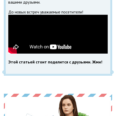
вашими друзьями.
До новых встреч уважаемые посетители!
Этой статьей стоит поделится с друзьями. Жми!