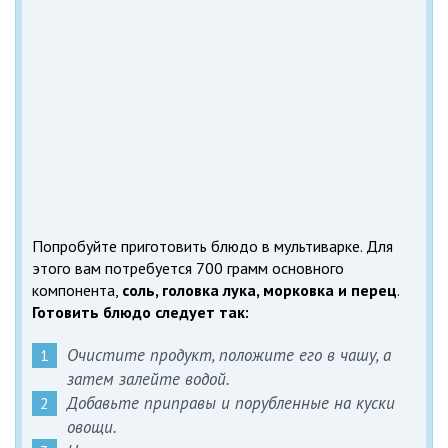
Попробуйте приготовить блюдо в мультиварке. Для
этого вам потребуется 700 грамм основного
компонента,
соль, головка лука, морковка и перец
.
Готовить блюдо следует так:
Очистите продукт, положите его в чашу, а
затем залейте водой.
Добавьте приправы и порубленные на куски
овощи.