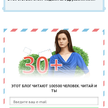
ЭТОТ БЛОГ ЧИТАЮТ
100500
ЧЕЛОВЕК. ЧИТАЙ И
ТЫ