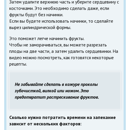
Затем удалите верхнюю часть и уберите сердцевину с
косточками. Это необходимо сделать даже, если
фрукты будут без начинки.
Если вы будете использовать начинки, то сделайте
вырез цилиндрической формы.
Это поможет легче начинить фрукты.
Чтобы не заморачиваться, вы можете разрезать
плоды на две части, а затем удалить сердцевинки. На
видео можно посмотреть, как готовятся некоторые
рецепты.
Не забывайте сделать в кожуре проколы
зубочисткой, вилкой или ножом. Это
предотвратит растрескивание фруктов.
Сколько нужно потратить времени на запекание
зависит от нескольких факторов: