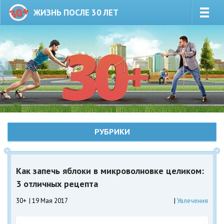
ЖИЗНЬ ПОСЛЕ 30 ЛЕТ
РУБРИКИ
Как запечь яблоки в микроволновке целиком:
3 отличных рецепта
30+
19 Мая 2017
Увлечения