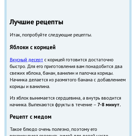
Лучшие рецепты
Итак, попробуйте следующие рецепты.
Яблоки с корицей
Вкусный десерт
с корицей готовится достаточно
быстро. Для его приготовления вам понадобится два
свежих яблока, банан, ванилин и палочка корицы.
Начинка делается из размятого банана с добавлением
корицы и ванилина.
Из яблок вынимается сердцевина, а внутрь вводится
начинка. Выпекаются фрукты в течение –
7-8 минут.
Рецепт с медом
Такое блюдо очень полезно, поэтому его
рекомендуют готовить зимой для детей часто