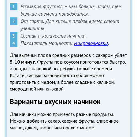
Размеров фруктов – чем больше плоды, тем
больше времени понадобится.
От сорта. Для кислых плодов время стоит
увеличить.
Состав и количеств начинки.
Показатель мощности
микроволновки
.
Для выпечки плода средних размеров с сахаром уйдет
5-10 минут
. Фрукты под соусом приготовятся быстро,
а плоды с начинкой потребуют больше времени.
Кстати, кислые разновидности яблок можно
приготовить с медом, а более сладкие с калиной,
смородиной или клюквой.
Варианты вкусных начинок
Для начинки можно применять разные продукты.
Можно добавить сахар, свежие фрукты, сливочное
масло, джем, творог или орехи с медом.