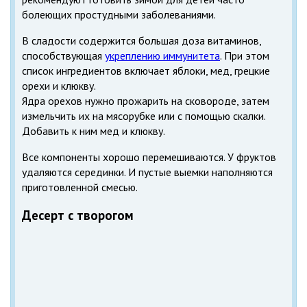
болеющих простудными заболеваниями.
В сладости содержится большая доза витаминов,
способствующая
укреплению иммунитета
. При этом
список ингредиентов включает яблоки, мед, грецкие
орехи и клюкву.
Ядра орехов нужно прожарить на сковороде, затем
измельчить их на мясорубке или с помощью скалки.
Добавить к ним мед и клюкву.
Все компоненты хорошо перемешиваются. У фруктов
удаляются серединки. И пустые выемки наполняются
приготовленной смесью.
Десерт с творогом