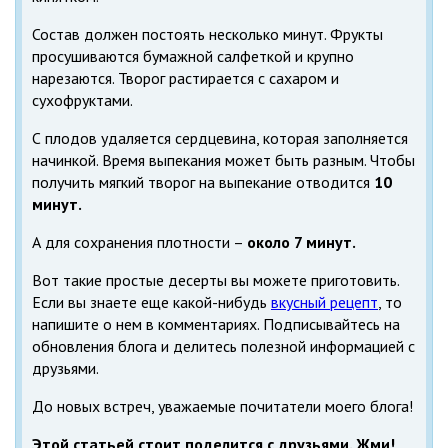
Состав должен постоять несколько минут. Фрукты
просушиваются бумажной салфеткой и крупно
нарезаются. Творог растирается с сахаром и
сухофруктами.
С плодов удаляется сердцевина, которая заполняется
начинкой. Время выпекания может быть разным. Чтобы
получить мягкий творог на выпекание отводится
10
минут.
А для сохранения плотности –
около 7 минут.
Вот такие простые десерты вы можете приготовить.
Если вы знаете еще какой-нибудь
вкусный рецепт
, то
напишите о нем в комментариях. Подписывайтесь на
обновления блога и делитесь полезной информацией с
друзьями.
До новых встреч, уважаемые почитатели моего блога!
Этой статьей стоит поделится с друзьями. Жми!