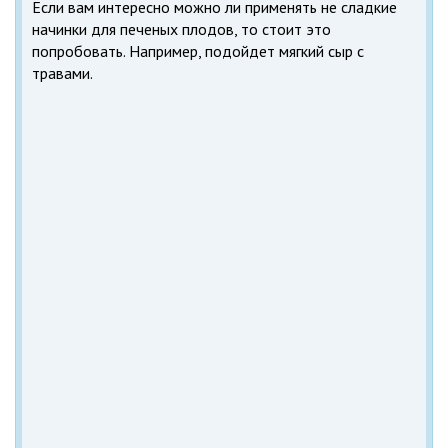
Если вам интересно можно ли применять не сладкие
начинки для печеных плодов, то стоит это
попробовать. Например, подойдет мягкий сыр с
травами.