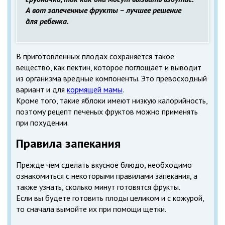
А вот запеченные фрукты – лучшее решение
для ребенка.
В приготовленных плодах сохраняется такое
вещество, как пектин, которое поглощает и выводит
из организма вредные компоненты. Это превосходный
вариант и для
кормящей мамы
.
Кроме того, такие яблоки имеют низкую калорийность,
поэтому рецепт печеных фруктов можно применять
при похудении.
Правила запекания
Прежде чем сделать вкусное блюдо, необходимо
ознакомиться с некоторыми правилами запекания, а
также узнать, сколько минут готовятся фрукты.
Если вы будете готовить плоды целиком и с кожурой,
то сначала вымойте их при помощи щетки.