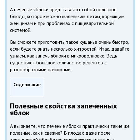
А печеные яблоки представляют собой полезное
блюдо, которое можно маленьким детям, кормящим
женщинам и при проблемах с пищеварительной
системой.
Вы сможете приготовить такое кушанье очень быстро,
если будете знать несколько хитростей. Итак, давайте
узнаем, как запечь яблоки в микроволновке. Ведь
существует большое количество рецептов с
разнообразными начинками.
Содержание
Полезные свойства запеченных
яблок
А вы знаете, что печеные яблоки практически такие же
полезные, как и свежие? В плодах даже после
термической обработки сохраняются витамины.