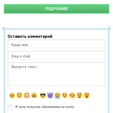
ПОДРОБНЕЕ
Оставить коментарий