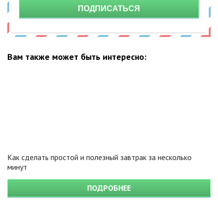
ПОДПИСАТЬСЯ
Вам также может быть интересно:
Как сделать простой и полезный завтрак за несколько
минут
ПОДРОБНЕЕ