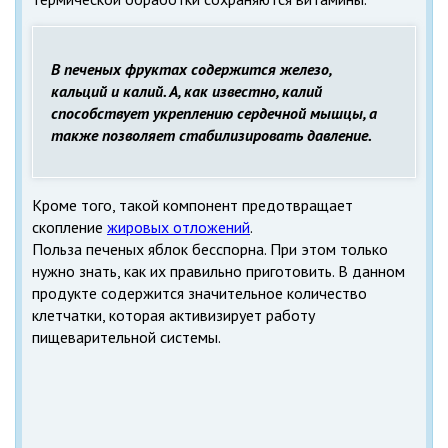
В печеных фруктах содержится железо,
кальций и калий. А, как известно, калий
способствует укреплению сердечной мышцы, а
также позволяет стабилизировать давление.
Кроме того, такой компонент предотвращает
скопление
жировых отложений
.
Польза печеных яблок бесспорна. При этом только
нужно знать, как их правильно приготовить. В данном
продукте содержится значительное количество
клетчатки, которая активизирует работу
пищеварительной системы.