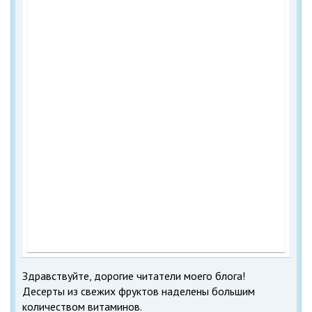
Здравствуйте, дорогие читатели моего блога!
Десерты из свежих фруктов наделены большим
количеством витаминов.