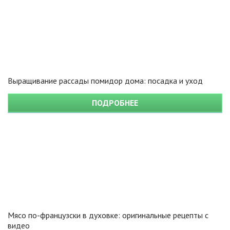
Выращивание рассады помидор дома: посадка и уход
ПОДРОБНЕЕ
Мясо по-французски в духовке: оригинальные рецепты с
видео