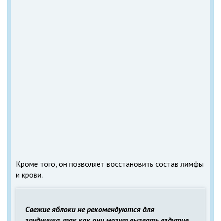
Кроме того, он позволяет восстановить состав лимфы
и крови.
Свежие яблоки не рекомендуются для
грудничка, так как они могут вызвать вздутие.