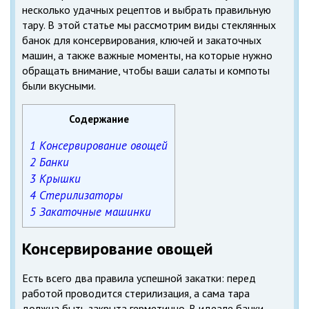
несколько удачных рецептов и выбрать правильную
тару. В этой статье мы рассмотрим виды стеклянных
банок для консервирования, ключей и закаточных
машин, а также важные моменты, на которые нужно
обращать внимание, чтобы ваши салаты и компоты
были вкусными.
Содержание
1
Консервирование овощей
2
Банки
3
Крышки
4
Стерилизаторы
5
Закаточные машинки
Консервирование овощей
Есть всего два правила успешной закатки: перед
работой проводится стерилизация, а сама тара
должна быть закрыта герметично. В идеале банки