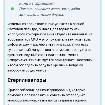
ними не справиться.
Полиэтиленовые: лето, зима, лайт,
хозяюшка и много других.
Изделия из полиэтилена выпускаются в разной
цветовой палитре, бывают для горячего или
холодного консервирования. Обратите внимание на
аббревиатуру СКО – это показатель венчика тары,
цифры рядом – размер в миллиметрах. У них есть
существенный минус – они пропускают воздух, и со
временем вкусный салат или компот может
испортиться. Рекомендуется осматривать заготовки,
чтобы определить вздутые крышки и вовремя
выбросить содержимое.
Стерилизаторы
Приспособления для консервирования, которые
помогают обеззаразить и очистить от вредных
микроорганизмов, называются стерилизаторами.