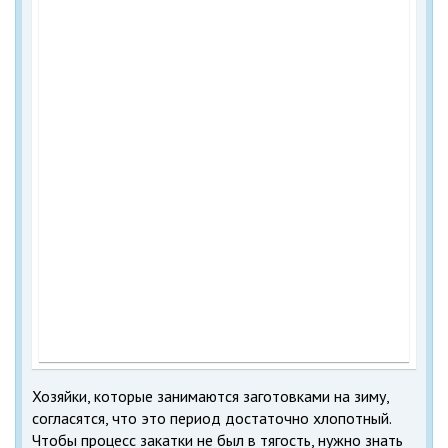
Хозяйки, которые занимаются заготовками на зиму,
согласятся, что это период достаточно хлопотный.
Чтобы процесс закатки не был в тягость, нужно знать