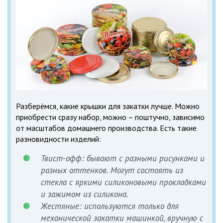
Разберёмся, какие крышки для закатки лучше. Можно
приобрести сразу набор, можно – поштучно, зависимо
от масштабов домашнего производства. Есть такие
разновидности изделий:
Твист-офф: бывают с разными рисунками и
разных оттенков. Могут состоять из
стекла с яркими силиконовыми прокладками
и зажимом из силикона.
Жестяные: используются только для
механической закатки машинкой, вручную с