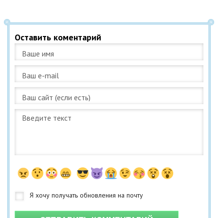
Оставить коментарий