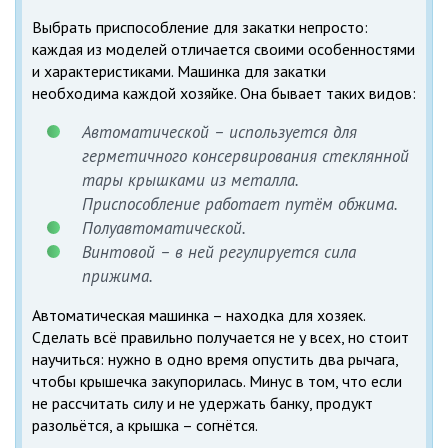
Выбрать приспособление для закатки непросто:
каждая из моделей отличается своими особенностями
и характеристиками. Машинка для закатки
необходима каждой хозяйке. Она бывает таких видов:
Автоматической – используется для
герметичного консервирования стеклянной
тары крышками из металла.
Приспособление работает путём обжима.
Полуавтоматической.
Винтовой – в ней регулируется сила
прижима.
Автоматическая машинка – находка для хозяек.
Сделать всё правильно получается не у всех, но стоит
научиться: нужно в одно время опустить два рычага,
чтобы крышечка закупорилась. Минус в том, что если
не рассчитать силу и не удержать банку, продукт
разольётся, а крышка – согнётся.