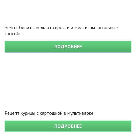
Чем отбелить тюль от серости и желтизны: основные
способы
ПОДРОБНЕЕ
Рецепт курицы с картошкой в мультиварке
ПОДРОБНЕЕ