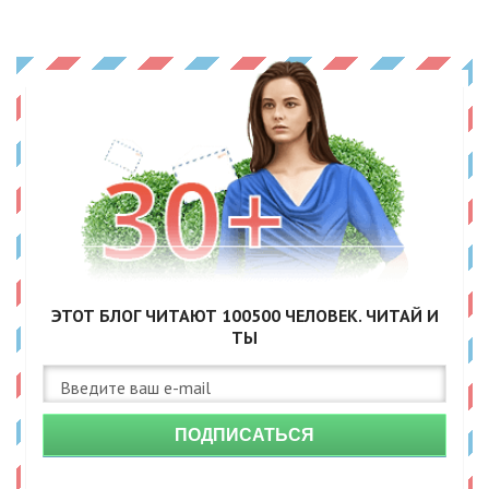
ЭТОТ БЛОГ ЧИТАЮТ
100500
ЧЕЛОВЕК. ЧИТАЙ И
ТЫ
ПОДПИСАТЬСЯ