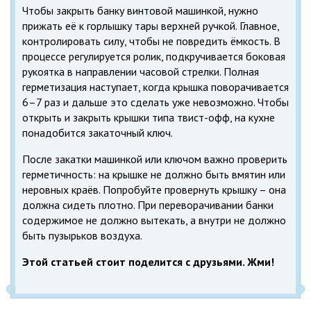
Чтобы закрыть банку винтовой машинкой, нужно
прижать её к горлышку тары верхней ручкой. Главное,
контролировать силу, чтобы не повредить ёмкость. В
процессе регулируется ролик, подкручивается боковая
рукоятка в направлении часовой стрелки. Полная
герметизация наступает, когда крышка поворачивается
6–7 раз и дальше это сделать уже невозможно. Чтобы
открыть и закрыть крышки типа твист-офф, на кухне
понадобится закаточный ключ.
После закатки машинкой или ключом важно проверить
герметичность: на крышке не должно быть вмятин или
неровных краёв. Попробуйте провернуть крышку – она
должна сидеть плотно. При переворачивании банки
содержимое не должно вытекать, а внутри не должно
быть пузырьков воздуха.
Этой статьей стоит поделится с друзьями. Жми!