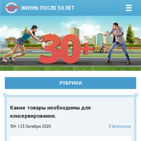
ЖИЗНЬ ПОСЛЕ 30 ЛЕТ
РУБРИКИ
Какие товары необходимы для
консервирования.
30+
13 Октября 2020
Увлечения