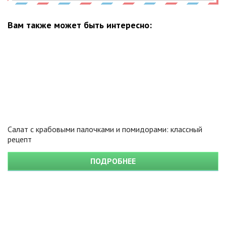
Вам также может быть интересно:
Салат с крабовыми палочками и помидорами: классный
рецепт
ПОДРОБНЕЕ