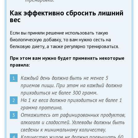
Как эффективно сбросить лишний
вес
Если вы приняли решение использовать такую
биологическую добавку, то вам нужно сесть на
белковую диету, а также регулярно тренироваться.
При этом вам нужно будет применять некоторые
правила:
Каждый день должно быть не менее 5
приемов пищи. При этом на каждый должно
приходиться не более 300 грамм.
На 1 кг веса должно приходиться не более 1
грамма протеина.
Откажитесь от рафинированных продуктов,
алкоголя и сладостей. Углеводы должны быть
сведены к минимальному количеству.
Количество жиров не должно превышать 60