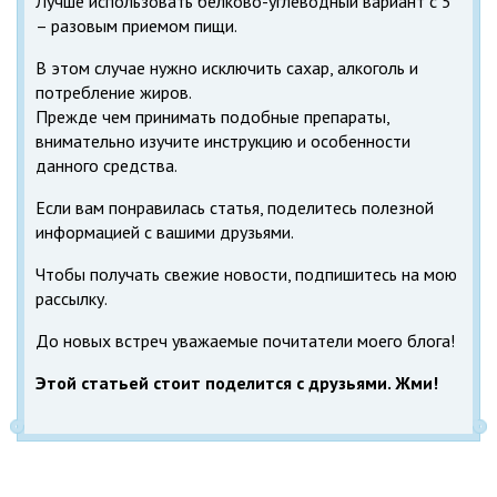
Лучше использовать белково-углеводный вариант с 5
– разовым приемом пищи.
В этом случае нужно исключить сахар, алкоголь и
потребление жиров.
Прежде чем принимать подобные препараты,
внимательно изучите инструкцию и особенности
данного средства.
Если вам понравилась статья, поделитесь полезной
информацией с вашими друзьями.
Чтобы получать свежие новости, подпишитесь на мою
рассылку.
До новых встреч уважаемые почитатели моего блога!
Этой статьей стоит поделится с друзьями. Жми!