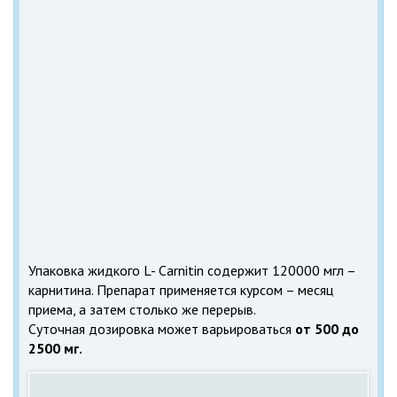
Упаковка жидкого L- Carnitin содержит 120000 мгл –
карнитина. Препарат применяется курсом – месяц
приема, а затем столько же перерыв.
Суточная дозировка может варьироваться
от 500 до
2500 мг.