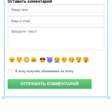
Оставить коментарий
ОТПРАВИТЬ КОММЕНТАРИЙ