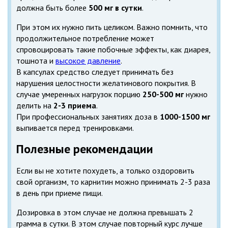
должна быть более
500 мг в сутки
.
При этом их нужно пить целиком. Важно помнить, что
продолжительное потребление может
спровоцировать такие побочные эффекты, как диарея,
тошнота и
высокое давление
.
В капсулах средство следует принимать без
нарушения целостности желатинового покрытия. В
случае умеренных нагрузок порцию
250-500 мг
нужно
делить на
2-3 приема
.
При профессиональных занятиях доза в
1000-1500 мг
выпивается перед тренировками.
Полезные рекомендации
Если вы не хотите похудеть, а только оздоровить
свой организм, то карнитин можно принимать 2-3 раза
в день при приеме пищи.
Дозировка в этом случае не должна превышать 2
грамма в сутки. В этом случае повторный курс лучше