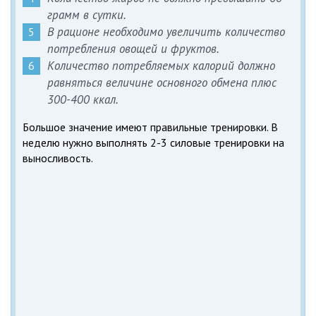
грамм в сутки.
В рационе необходимо увеличить количество
потребления овощей и фруктов.
Количество потребляемых калорий должно
равняться величине основного обмена плюс
300-400 ккал.
Большое значение имеют правильные тренировки. В
неделю нужно выполнять 2-3 силовые тренировки на
выносливость.