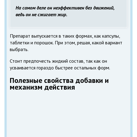
На самом деле он неэффективен без движений,
ведь он не сжигает жир.
Препарат выпускается в таких формах, как капсулы,
таблетки и порошок. При этом, решая, какой вариант
выбрать.
Стоит предпочесть жидкий состав, так как он
усваивается гораздо быстрее остальных форм.
Полезные свойства добавки и
механизм действия