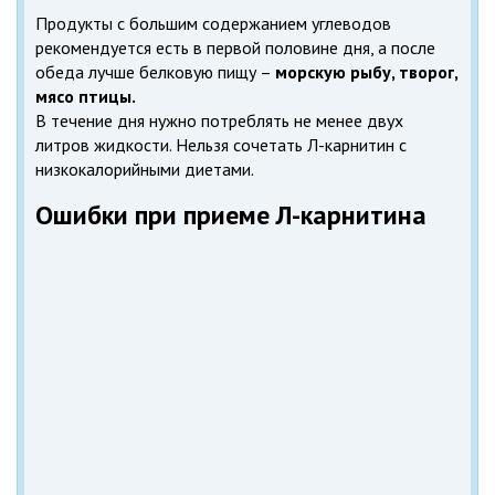
Продукты с большим содержанием углеводов
рекомендуется есть в первой половине дня, а после
обеда лучше белковую пищу –
морскую рыбу, творог,
мясо птицы.
В течение дня нужно потреблять не менее двух
литров жидкости. Нельзя сочетать Л-карнитин с
низкокалорийными диетами.
Ошибки при приеме Л-карнитина