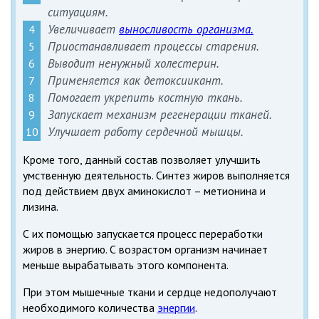
ситуациям.
Увеличивает
выносливость организма.
Приостанавливает процессы старения.
Выводит ненужный холестерин.
Применяется как детоксиикант.
Помогает укрепить костную ткань.
Запускает механизм регенерации тканей.
Улучшает работу сердечной мышцы.
Кроме того, данный состав позволяет улучшить
умственную деятельность. Синтез жиров выполняется
под действием двух аминокислот – метионина и
лизина.
С их помощью запускается процесс переработки
жиров в энергию. С возрастом организм начинает
меньше вырабатывать этого компонента.
При этом мышечные ткани и сердце недополучают
необходимого количества
энергии
.