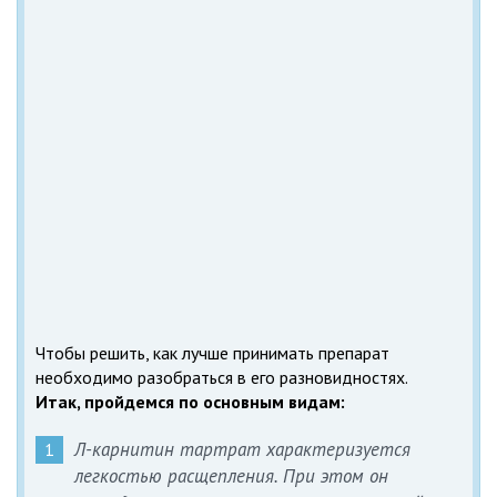
Чтобы решить, как лучше принимать препарат
необходимо разобраться в его разновидностях.
Итак, пройдемся по основным видам:
Л-карнитин тартрат характеризуется
легкостью расщепления. При этом он