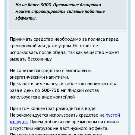
Но не более 3000. Превышение дозировки
может спровоцировать сильные побочные
эффекты.
Принимать средство необходимо за полчаса перед
тренировкой или даже утром. Не стоит ее
использовать после обеда, так как вещество может
вызвать бессонницу.
Не сочетается средство с алкоголем и
энергетическими напитками.
Препарат в виде капсул и таблеток принимают два
раза в день по
500-750 мг
. Жидкий состав
используется в виде коктейлей.
При этом концентрат разводится в воде.
Не рекомендуется использовать средство на
пустой
желудок
. Прием добавки при чрезмерном питании и
отсутствии нагрузок не даст нужного эффекта.
При приеме препарата важно интенсивность