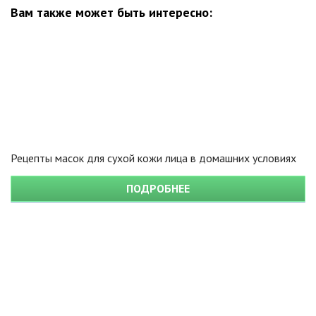
Вам также может быть интересно:
Рецепты масок для сухой кожи лица в домашних условиях
ПОДРОБНЕЕ