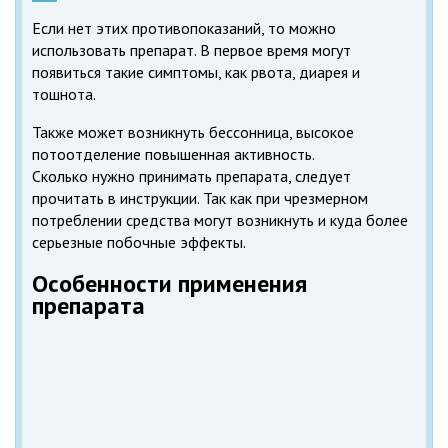
Если нет этих противопоказаний, то можно
использовать препарат. В первое время могут
появиться такие симптомы, как рвота, диарея и
тошнота.
Также может возникнуть бессонница, высокое
потоотделение повышенная активность.
Сколько нужно принимать препарата, следует
прочитать в инструкции. Так как при чрезмерном
потреблении средства могут возникнуть и куда более
серьезные побочные эффекты.
Особенности применения
препарата