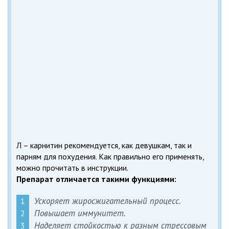
Л – карнитин рекомендуется, как девушкам, так и
парням для похудения. Как правильно его применять,
можно прочитать в инструкции.
Препарат отличается такими функциями:
Ускоряет жиросжигательный процесс.
Повышает иммунитет.
Наделяет стойкостью к разным стрессовым