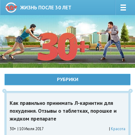
ЖИЗНЬ ПОСЛЕ 30 ЛЕТ
РУБРИКИ
Как правильно принимать Л-карнитин для
похудения. Отзывы о таблетках, порошке и
жидком препарате
30+
10 Июля 2017
Красота