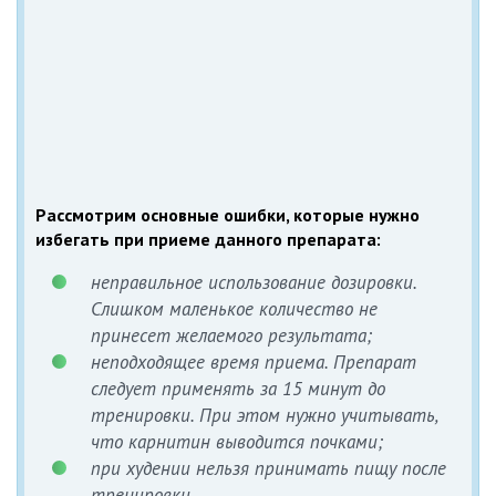
Рассмотрим основные ошибки, которые нужно
избегать при приеме данного препарата:
неправильное использование дозировки.
Слишком маленькое количество не
принесет желаемого результата;
неподходящее время приема. Препарат
следует применять за 15 минут до
тренировки. При этом нужно учитывать,
что карнитин выводится почками;
при худении нельзя принимать пищу после
тренировки.