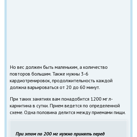
Но вес должен быть маленьким, а количество
повторов большим. Также нужны 3-6
кардиотренировок, продолжительность каждой
должна варьироваться от 20 до 60 минут.
При таких занятиях вам понадобится 1200 мг л-
карнитина в сутки. Прием ведется по определенной
схеме. Одна половина делится между приемами пищи.
При этом по 200 мг нужно принять перед