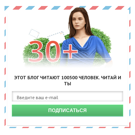
ЭТОТ БЛОГ ЧИТАЮТ
100500
ЧЕЛОВЕК. ЧИТАЙ И
ТЫ
ПОДПИСАТЬСЯ