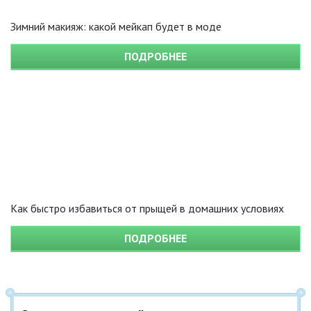
Зимний макияж: какой мейкап будет в моде
ПОДРОБНЕЕ
Как быстро избавиться от прыщей в домашних условиях
ПОДРОБНЕЕ