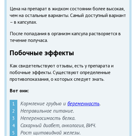
Цена на препарат в жидком состоянии более высокая,
чем на остальные варианты. Самый доступный вариант
– в капсулах.
После попадания в организм капсула растворяется в
течение получаса.
Побочные эффекты
Как свидетельствуют отзывы, есть у препарата и
побочные эффекты. Существуют определенные
противопоказания, о которых следует знать.
Вот они:
Кормление грудью и
беременность
.
Неправильное питание.
Непереносимость белка.
Сахарный диабет, онкология, ВИЧ.
Рост щитовидной железы.