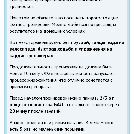
тренировок.
При этом не обязательно посещать дорогостоящие
фитнес тренировки. Можно добиться потрясающих
результатов и в домашних условиях.
Вот некоторые нагрузки:
бег трусцой, танцы, езда на
велосипеде, быстрая ходьба и упражнения на
кардиотренажерах
.
Продолжительность тренировки не должна быть
менее 30 минут. Физическая активность запускает
процесс жиросжигания, что отлично сочетается с
приемом препарата.
Перед началом тренировок нужно принять
2/3 от
общего количества БАД
, а остальное только через
20 минут
после занятий.
Важно соблюдать и режим питания. В день можно
есть 5 раз, но маленькими порциями.