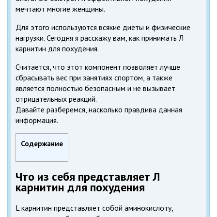
мечтают многие женщины.
Для этого используются всякие диеты и физические
нагрузки. Сегодня я расскажу вам, как принимать Л
карнитин для похудения.
Считается, что этот компонент позволяет лучше
сбрасывать вес при занятиях спортом, а также
является полностью безопасным и не вызывает
отрицательных реакций.
Давайте разберемся, насколько правдива данная
информация.
Содержание
Что из себя представляет Л
карнитин для похудения
L карнитин представляет собой аминокислоту,