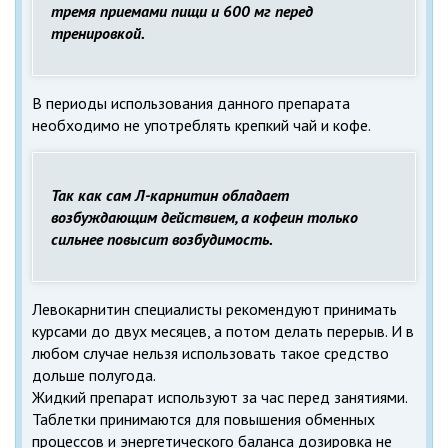
тремя приемами пищи и 600 мг перед
тренировкой.
В периоды использования данного препарата
необходимо не употреблять крепкий чай и кофе.
Так как сам Л-карнитин обладает
возбуждающим действием, а кофеин только
сильнее повысит возбудимость.
Левокарнитин специалисты рекомендуют принимать
курсами до двух месяцев, а потом делать перерыв. И в
любом случае нельзя использовать такое средство
дольше полугода.
Жидкий препарат используют за час перед занятиями.
Таблетки принимаются для повышения обменных
процессов и энергетического баланса дозировка не