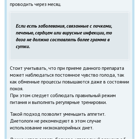
проводить через месяц.
Если есть заболевания, связанные с почками,
печенью, сердцем или вирусные инфекции, то
доза не должна составлять более грамма в
сутки.
Стоит учитывать, что при приеме данного препарата
может наблюдаться постоянное чувство голода, так
как обменные процессы повышаются даже в состоянии
покоя.
При этом следует соблюдать правильный режим
питания и выполнять регулярные тренировки.
Такой подход позволит уменьшить аппетит.
Диетологи не рекомендуют в этом случае
использование низкокалорийных диет.