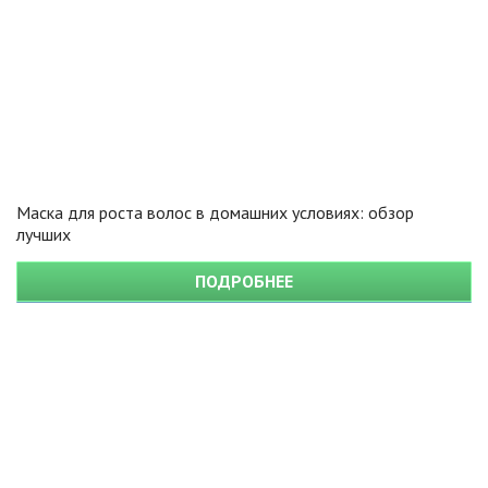
Маска для роста волос в домашних условиях: обзор
лучших
ПОДРОБНЕЕ