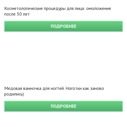
Косметологические процедуры для лица: омоложение
после 30 лет
ПОДРОБНЕЕ
Медовая ванночка для ногтей. Ноготки как заново
родились)
ПОДРОБНЕЕ