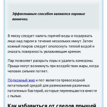
Эффективным способом являются паровые
ванночки.
В миску следует налить горячей воды и подержать
лицо над паром в течение нескольких минут. Затем
кожный покров следует ополоснуть теплой водой и
смазать поверхность увлажняющим кремом.
Пар позволяет раскрыть поры и удалить комедоны.
Прыщи могут возникнуть при воздействии жары, когда
человек сильнее потеет.
Подкожный жир
и пот является превосходной
питательной средой для размножения различных
патогенных бактерий, которые перемещаются вместе
с пылью.
Как избавиться от следов прыщей