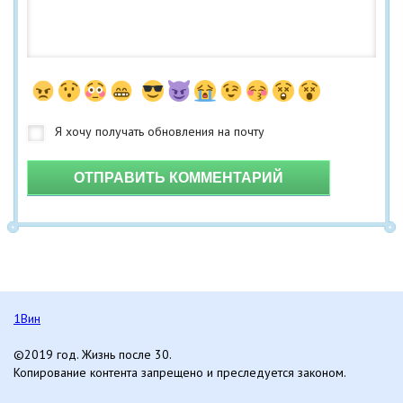
ОТПРАВИТЬ КОММЕНТАРИЙ
1Вин
©2019 год. Жизнь после 30.
Копирование контента запрещено и преследуется законом.