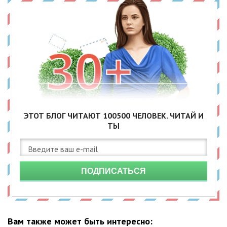
ЭТОТ БЛОГ ЧИТАЮТ
100500
ЧЕЛОВЕК. ЧИТАЙ И
ТЫ
ПОДПИСАТЬСЯ
Вам также может быть интересно: