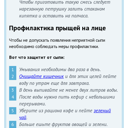
Чтобы приготовить такую смесь следует
нарезанную петрушку залить стаканом
кипятка и оставить на полчаса.
Профилактика прыщей на лице
Чтобы не допускать появления неприятной сыпи
необходимо соблюдать меры профилактики.
Вот что защитит от сыпи:
Умывания необходимы два раза в день.
Очищайте кишечник
и для этих целей пейте
воду по утрам еще для завтрака.
В день выпивайте не менее двух литров воды.
После воды нужно пить кефир с небольшими
перерывами.
Уберите из рациона кофе и пейте
зеленый
чай
.
Больше ешьте фруктов овощей и зелени.