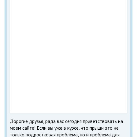
Дорогие друзья, рада вас сегодня приветствовать на
моем сайте! Если вы уже в курсе, что прыщи это не
только подростковая проблема, но и проблема для