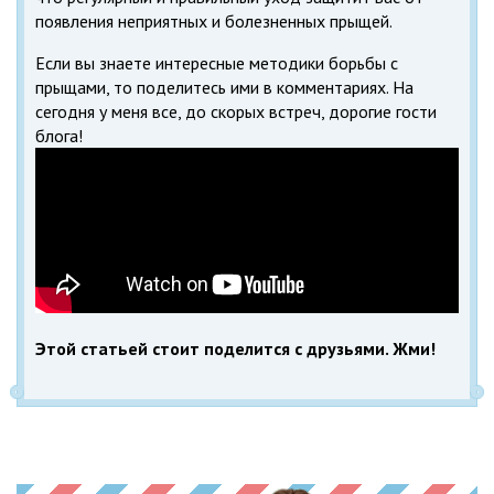
появления неприятных и болезненных прыщей.
Если вы знаете интересные методики борьбы с
прыщами, то поделитесь ими в комментариях. На
сегодня у меня все, до скорых встреч, дорогие гости
блога!
Этой статьей стоит поделится с друзьями. Жми!