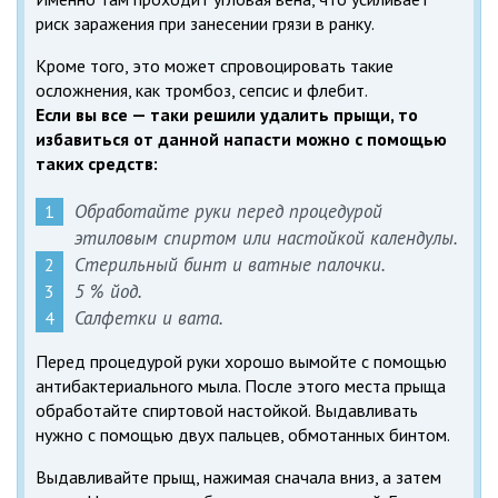
риск заражения при занесении грязи в ранку.
Кроме того, это может спровоцировать такие
осложнения, как тромбоз, сепсис и флебит.
Если вы все — таки решили удалить прыщи, то
избавиться от данной напасти можно с помощью
таких средств:
Обработайте руки перед процедурой
этиловым спиртом или настойкой календулы.
Стерильный бинт и ватные палочки.
5 % йод.
Салфетки и вата.
Перед процедурой руки хорошо вымойте с помощью
антибактериального мыла. После этого места прыща
обработайте спиртовой настойкой. Выдавливать
нужно с помощью двух пальцев, обмотанных бинтом.
Выдавливайте прыщ, нажимая сначала вниз, а затем