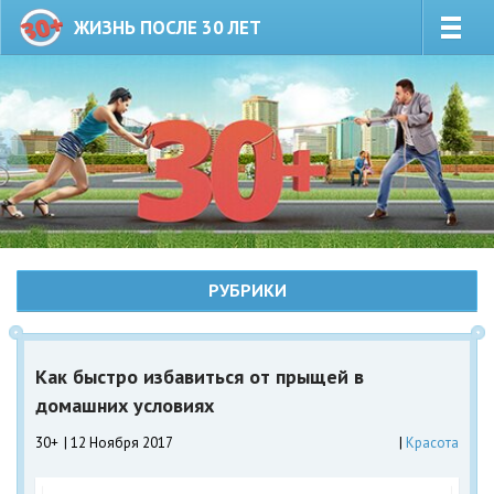
ЖИЗНЬ ПОСЛЕ 30 ЛЕТ
РУБРИКИ
Как быстро избавиться от прыщей в
домашних условиях
30+
12 Ноября 2017
Красота