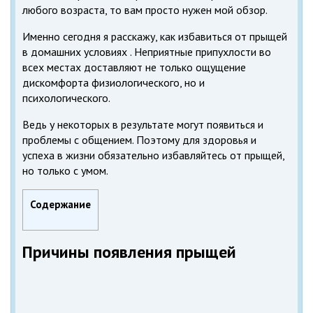
любого возраста, то вам просто нужен мой обзор.
Именно сегодня я расскажу, как избавиться от прыщей
в домашних условиях . Неприятные припухлости во
всех местах доставляют не только ощущение
дискомфорта физиологического, но и
психологического.
Ведь у некоторых в результате могут появиться и
проблемы с общением. Поэтому для здоровья и
успеха в жизни обязательно избавляйтесь от прыщей,
но только с умом.
Содержание
Причины появления прыщей