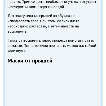
неделю. Прежде всего, необходимо умываться утром
и вечером мылом с горячей водой.
Для подсушивания прыщей на лбу можно
использовать алоэ. При этом кусочек листа
необходимо растереть, а затем нанести на
воспаление.
Также от воспалительного процесса помогает отвар
ромашки. Пятна точечно протирать можно настойкой
календулы.
Маски от прыщей