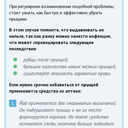
При регулярном возникновении подобной проблемы,
стоит узнать, как быстро и эффективно убрать
прыщики.
В этом случае помните, что выдавливать их
нельзя, так как ранку можно занести инфекции,
что может спровоцировать следующие
последствия:
рубцы после прыщей;
большое количество новых мелких прыщей;
существует опасность заражения крови.
Если нужно срочно избавиться от прыщей
применяются средства из аптеки:
Йод применяется для смазывания высыпаний.
Он подсушивает прыщи и на их месте
формируется корочка. Но такое средство
оставляет следы, поэтому больше подходит