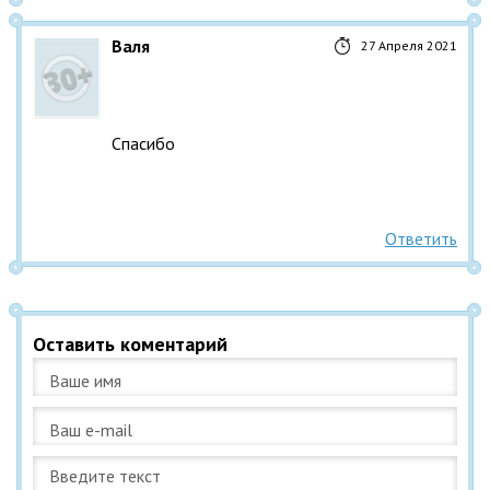
Валя
27 Апреля 2021
Спасибо
Ответить
Оставить коментарий