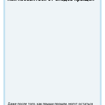
Даже после того, как прыщи прошли, могут остаться