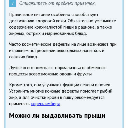
Откажитесь от вредных привычек.
Правильное питание особенно способствует
достижению здоровой кожи. Обязательно уменьшите
содержание крахмалистой пищи в рационе, а также
жирных, острых и маринованных блюд.
Часто косметические дефекты на лице возникают при
излишнем потреблении алкогольных напитков и
сладких блюд.
Лучше всего помогают нормализовать обменные
процессы всевозможные овощи и фрукты.
Кроме того, они улучшают функции печени и почек.
Устранить многие кожные дефекты помогает рыбий
жир, а для очистки крови в пищу рекомендуется
применять
корень имбиря
.
Можно ли выдавливать прыщи