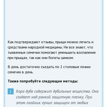
Как подтверждают отзывы, прыщи можно лечить и
средствами народной медицины. Не все знают, что
тыквенные семечки помогают уменьшить воспаление
при прыщах, так как они богаты цинком.
В день достаточно съедать по 2 столовые ложки
семечек в день.
Также попробуйте следующие методы:
Кора дуба содержит дубильные вещества. Она
создает над ранкой защитную пленку. При
этом гнойник лучше защищен от любых