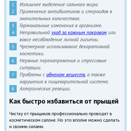
Излишнее выделение сального жира.
Применение антибиотиков и стероидов в
значительных количествах.
Гормональные изменения в организме.
Неправильной
уход за кожным покровом
или
вовсе несоблюдение личной гигиены.
Чрезмерное использование декоративной
косметики.
Нервные перенапряжения и стрессовые
ситуации.
Проблемы с
обменом веществ
, а также
нарушения в пищеварительной системе.
Аллергические реакции.
Как быстро избавиться от прыщей
Чистку от прыщиков профессионально проводят в
косметическом салоне. Но это вполне можно сделать
и своими силами.