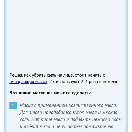
Решая, как убрать сыпь на лице, стоит начать с
очищающих масок
. Их используют 2-3 раза в неделю.
Вот какие маски вы можете сделать:
Маска с применением хозяйственного мыла.
Для этого понадобится кусок мыла и мелкая
соль. Натрите мыло и добавьте немного воды
и взбейте его в пену. Затем намажьте ею