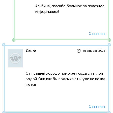
Альбина, спасибо большое за полезную 
информацию!
Ответить
Ольга
08 Января 2018
От прыщей хорошо помогает сода с теплой 
водой. Они как бы подсыхают и уже не появл
яются.
Ответить