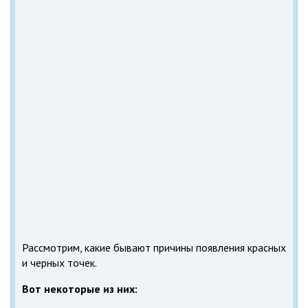
Рассмотрим, какие бывают причины появления красных
и черных точек.
Вот некоторые из них: