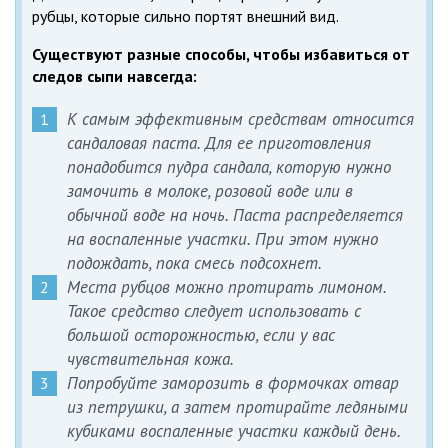
рубцы, которые сильно портят внешний вид.
Существуют разные способы, чтобы избавиться от
следов сыпи навсегда:
К самым эффективным средствам относится
сандаловая паста. Для ее приготовления
понадобится пудра сандала, которую нужно
замочить в молоке, розовой воде или в
обычной воде на ночь. Паста распределяется
на воспаленные участки. При этом нужно
подождать, пока смесь подсохнет.
Места рубцов можно протирать лимоном.
Такое средство следует использовать с
большой осторожностью, если у вас
чувствительная кожа.
Попробуйте заморозить в формочках отвар
из петрушки, а затем протирайте ледяными
кубиками воспаленные участки каждый день.