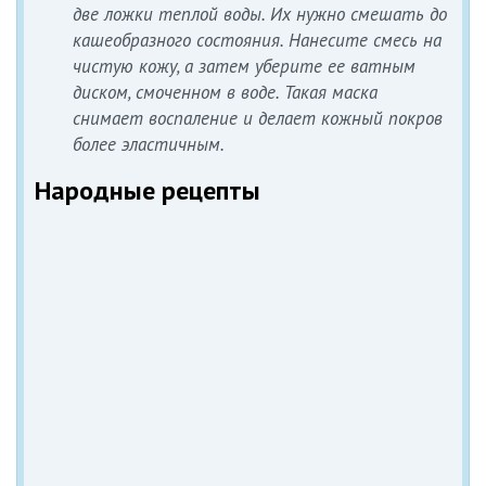
две ложки теплой воды. Их нужно смешать до
кашеобразного состояния. Нанесите смесь на
чистую кожу, а затем уберите ее ватным
диском, смоченном в воде. Такая маска
снимает воспаление и делает кожный покров
более эластичным.
Народные рецепты