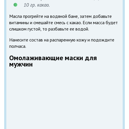
10 гр. какао.
Масла прогрейте на водяной бане, затем добавьте
витамины и смешайте смесь с какао. Если масса будет
слишком густой, то разбавьте ее водой.
Нанесите состав на распаренную кожу и подождите
полчаса.
Омолаживающие маски для
мужчин