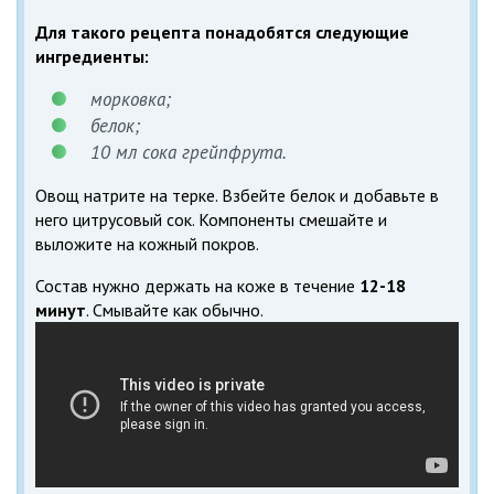
Для такого рецепта понадобятся следующие
ингредиенты:
морковка;
белок;
10 мл сока грейпфрута.
Овощ натрите на терке. Взбейте белок и добавьте в
него цитрусовый сок. Компоненты смешайте и
выложите на кожный покров.
Состав нужно держать на коже в течение
12-18
минут
. Смывайте как обычно.