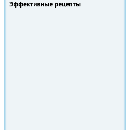
Эффективные рецепты