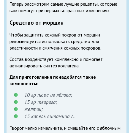
Теперь рассмотрим самые лучшие рецепты, которые
вам помогут при первых возрастных изменениях.
Средство от морщин
Чтобы защитить кожный покров от морщин
рекомендуется использовать средство для
эластичности и смягчения кожных покровов.
Состав воздействует комплексно и помогает
активизировать синтез коллагена.
Для приготовления понадобятся такие
компоненты:
10 гр пюре из яблока;
15 гр творога;
желток;
15 капель витамина А.
Творог мелко измельчите, и смешайте его с яблочным