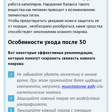
работа капилляров. Нарушение баланса такого
вещества как меланин приводит к возникновению
пигментных пятен.
Чтобы предотвратить увядание кожи и защитить ее
от морщин , необходимо разобраться, какие средства
способствуют омоложению кожного покрова.
Особенности ухода после 30
Вот некоторые эффективные рекомендации,
которые помогут сохранить свежесть кожного
покрова:
Не забывайте удалять косметику в ночное
время. При этом применяйте более щадящие
компоненты, например,
мицеллярную воду
или
косметическое молочко.
Защищайте кожный покров от воздействия
ультрафиолета.
Тонизируйте кожный покров с помощью