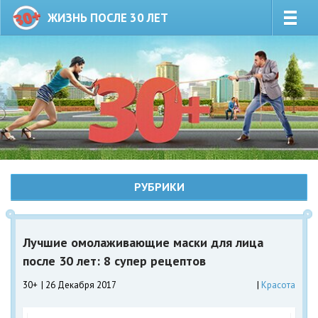
ЖИЗНЬ ПОСЛЕ 30 ЛЕТ
РУБРИКИ
Лучшие омолаживающие маски для лица
после 30 лет: 8 супер рецептов
30+
26 Декабря 2017
Красота