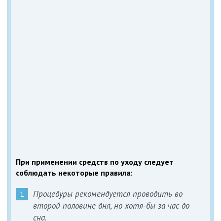
При применении средств по уходу следует
соблюдать некоторые правила:
Процедуры рекомендуется проводить во
второй половине дня, но хотя-бы за час до
сна.