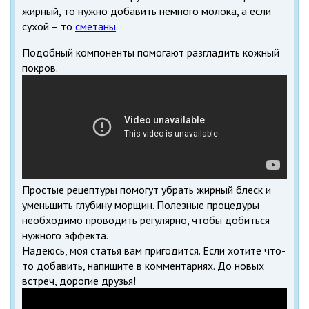
жирный, то нужно добавить немного молока, а если
сухой – то
сметаны
.
Подобный компоненты помогают разгладить кожный
покров.
Простые рецептуры помогут убрать жирный блеск и
уменьшить глубину морщин. Полезные процедуры
необходимо проводить регулярно, чтобы добиться
нужного эффекта.
Надеюсь, моя статья вам пригодится. Если хотите что-
то добавить, напишите в комментариях. До новых
встреч, дорогие друзья!