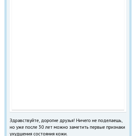
Здравствуйте, дорогие друзья! Ничего не поделаешь,
но уже после 30 лет можно заметить первые признаки
ухудшения состояния кожи.