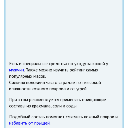
Есть и специальные средства по уходу за кожей у
мужчин
. Также можно изучить рейтинг самых
популярных масок.
Сильная половина часто страдает от высокой
влажности кожного покрова и от угрей.
При этом рекомендуется применять очищающие
составы из крахмала, соли и соды.
Подобный состав помогает смягчить кожный покров и
избавить от прыщей
.