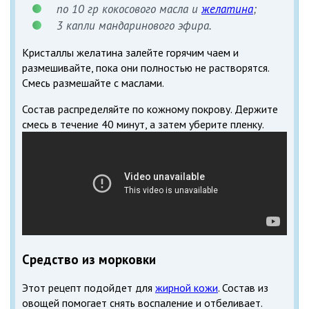
по 10 гр кокосового масла и
желатина
;
3 капли мандаринового эфира.
Кристаллы желатина залейте горячим чаем и
размешивайте, пока они полностью не растворятся.
Смесь размешайте с маслами.
Состав распределяйте по кожному покрову. Держите
смесь в течение 40 минут, а затем уберите пленку.
Средство из морковки
Этот рецепт подойдет для
жирной кожи
. Состав из
овощей помогает снять воспаление и отбеливает.