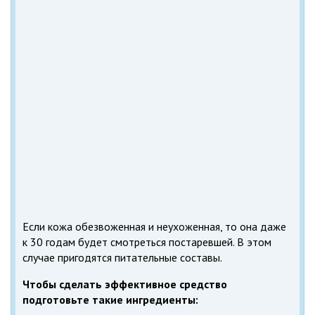
Если кожа обезвоженная и неухоженная, то она даже
к 30 годам будет смотреться постаревшей. В этом
случае пригодятся питательные составы.
Чтобы сделать эффективное средство
подготовьте такие ингредиенты: