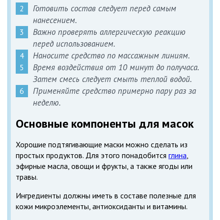
Готовить состав следует перед самым
нанесением.
Важно проверять аллергическую реакцию
перед использованием.
Наносите средство по массажным линиям.
Время воздействия от 10 минут до получаса.
Затем смесь следует смыть теплой водой.
Применяйте средство примерно пару раз за
неделю.
Основные компоненты для масок
Хорошие подтягивающие маски можно сделать из
простых продуктов. Для этого понадобится
глина
,
эфирные масла, овощи и фрукты, а также ягоды или
травы.
Ингредиенты должны иметь в составе полезные для
кожи микроэлементы, антиоксиданты и витамины.