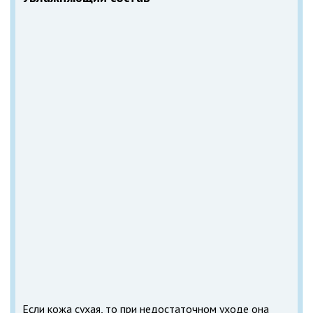
Если кожа сухая, то при недостаточном уходе она