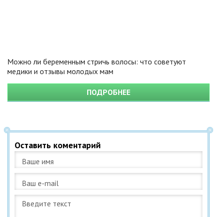
Можно ли беременным стричь волосы: что советуют
медики и отзывы молодых мам
ПОДРОБНЕЕ
Оставить коментарий