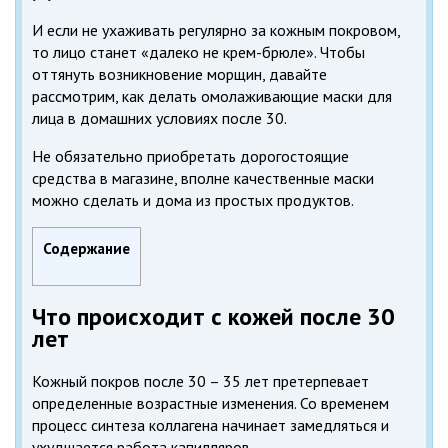
И если не ухаживать регулярно за кожным покровом,
то лицо станет «далеко не крем-брюле». Чтобы
оттянуть возникновение морщин, давайте
рассмотрим, как делать омолаживающие маски для
лица в домашних условиях после 30.
Не обязательно приобретать дорогостоящие
средства в магазине, вполне качественные маски
можно сделать и дома из простых продуктов.
Содержание
Что происходит с кожей после 30
лет
Кожный покров после 30 – 35 лет претерпевает
определенные возрастные изменения. Со временем
процесс синтеза коллагена начинает замедляться и
ухудшается работа капилляров.