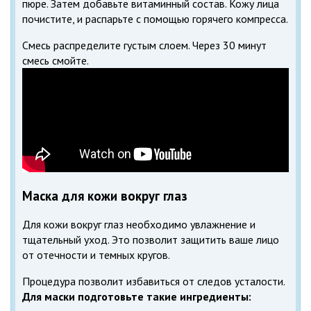
пюре. Затем добавьте витаминный состав. Кожу лица
почистите, и распарьте с помощью горячего компресса.
Смесь распределите густым слоем. Через 30 минут
смесь смойте.
Маска для кожи вокруг глаз
Для кожи вокруг глаз необходимо увлажнение и
тщательный уход. Это позволит защитить ваше лицо
от отечности и темных кругов.
Процедура позволит избавиться от следов усталости.
Для маски подготовьте такие ингредиенты: