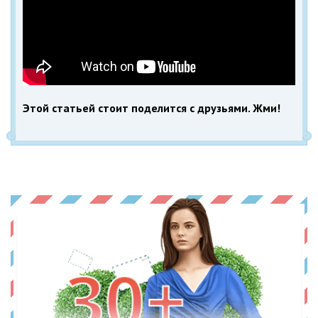
Этой статьей стоит поделится с друзьями. Жми!