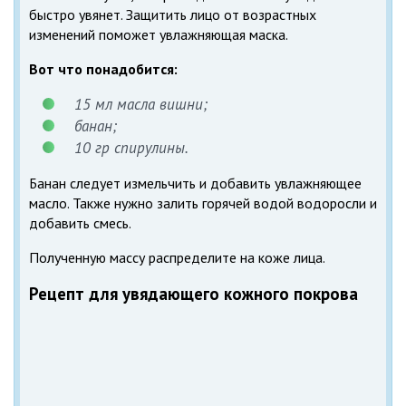
быстро увянет. Защитить лицо от возрастных
изменений поможет увлажняющая маска.
Вот что понадобится:
15 мл масла вишни;
банан;
10 гр спирулины.
Банан следует измельчить и добавить увлажняющее
масло. Также нужно залить горячей водой водоросли и
добавить смесь.
Полученную массу распределите на коже лица.
Рецепт для увядающего кожного покрова