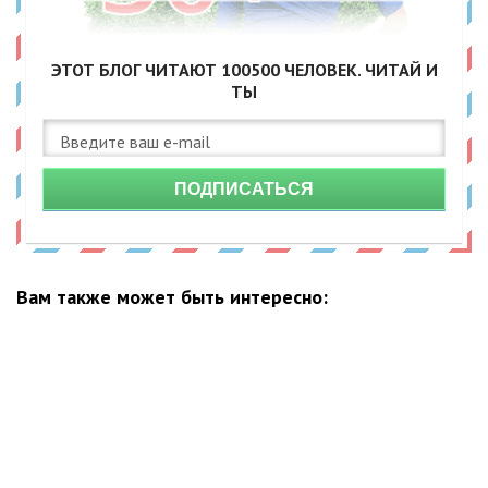
ЭТОТ БЛОГ ЧИТАЮТ
100500
ЧЕЛОВЕК. ЧИТАЙ И
ТЫ
ПОДПИСАТЬСЯ
Вам также может быть интересно: