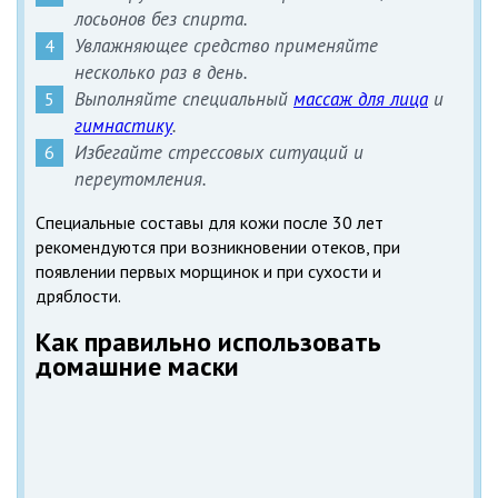
лосьонов без спирта.
Увлажняющее средство применяйте
несколько раз в день.
Выполняйте специальный
массаж для лица
и
гимнастику
.
Избегайте стрессовых ситуаций и
переутомления.
Специальные составы для кожи после 30 лет
рекомендуются при возникновении отеков, при
появлении первых морщинок и при сухости и
дряблости.
Как правильно использовать
домашние маски