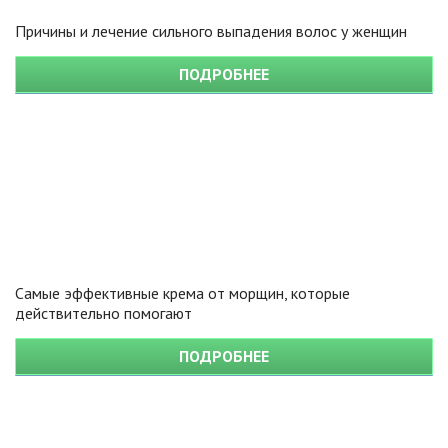
Причины и лечение сильного выпадения волос у женщин
ПОДРОБНЕЕ
Самые эффективные крема от морщин, которые
действительно помогают
ПОДРОБНЕЕ