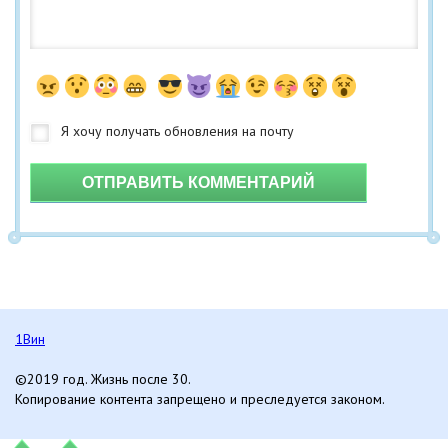
ОТПРАВИТЬ КОММЕНТАРИЙ
1Вин
©2019 год. Жизнь после 30.
Копирование контента запрещено и преследуется законом.