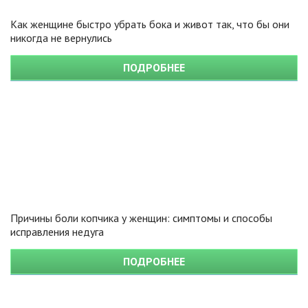
Как женщине быстро убрать бока и живот так, что бы они
никогда не вернулись
ПОДРОБНЕЕ
Причины боли копчика у женщин: симптомы и способы
исправления недуга
ПОДРОБНЕЕ