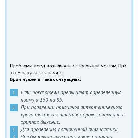
Проблемы могут возникнуть и с головным мозгом. При
этом нарушается память.
Врач нужен в таких ситуациях:
Если показатели превышают определенную
норму в 160 на 95.
При появлении признаков гипертонического
криза таких как отдышка, дрожь, онемение и
хриплое дыхание.
Для проведения полноценной диагностики.
Чтобы точно выяснить, какое принять