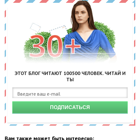
ЭТОТ БЛОГ ЧИТАЮТ
100500
ЧЕЛОВЕК. ЧИТАЙ И
ТЫ
ПОДПИСАТЬСЯ
Вам также может быть интересно: