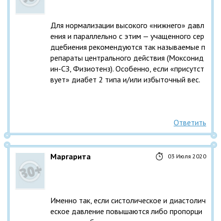
Для нормализации высокого «нижнего» давл
ения и параллельно с этим — учащенного сер
дцебиения рекомендуются так называемые п
репараты центрального действия (Моксонид
ин-СЗ, Физиотенз). Особенно, если «присутст
вует» диабет 2 типа и/или избыточный вес.
Ответить
Маргарита
03 Июля 2020
Именно так, если систолическое и диастолич
еское давление повышаются либо пропорци