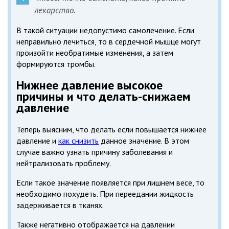
лекарство.
В такой ситуации недопустимо самолечение. Если
неправильно лечиться, то в сердечной мышце могут
произойти необратимые изменения, а затем
формируются тромбы.
Нижнее давление высокое
причины и что делать-снижаем
давление
Теперь выясним, что делать если повышается нижнее
давление и
как снизить
данное значение. В этом
случае важно узнать причину заболевания и
нейтрализовать проблему.
Если такое значение появляется при лишнем весе, то
необходимо похудеть. При переедании жидкость
задерживается в тканях.
Также негативно отображается на давлении