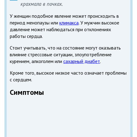
крахмала в почках.
У женщин подобное явление может происходить в
период менопаузы или
климакса
. У мужчин высокое
давление может наблюдаться при отклонениях
работы сердца.
Стоит учитывать, что на состояние могут оказывать
влияние стрессовые ситуации, злоупотребление
курением, алкоголем или
сахарный диабет
.
Кроме того, высокое низкое часто означает проблемы
с сердцем.
Симптомы