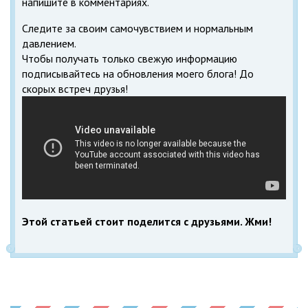
напишите в комментариях.
Следите за своим самочувствием и нормальным
давлением.
Чтобы получать только свежую информацию
подписывайтесь на обновления моего блога! До
скорых встреч друзья!
Этой статьей стоит поделится с друзьями. Жми!