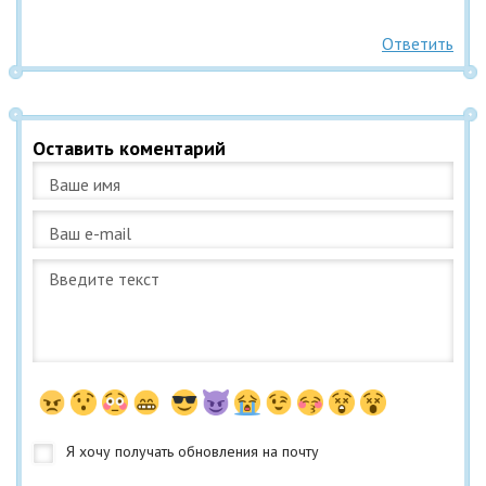
Ответить
Оставить коментарий