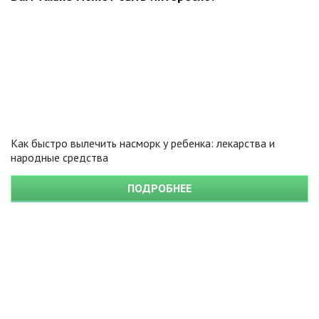
Как быстро вылечить насморк у ребенка: лекарства и
народные средства
ПОДРОБНЕЕ