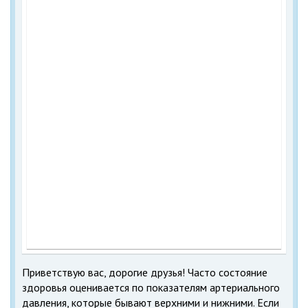
Приветствую вас, дорогие друзья! Часто состояние
здоровья оценивается по показателям артериального
давления, которые бывают верхними и нижними. Если