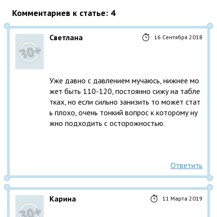
Комментариев к статье: 4
Светлана
16 Сентября 2018
Уже давно с давлением мучаюсь, нижнее мо
жет быть 110-120, постоянно сижу на табле
тках, но если сильно занизить то может стат
ь плохо, очень тонкий вопрос к которому ну
жно подходить с осторожностью.
Ответить
Карина
11 Марта 2019