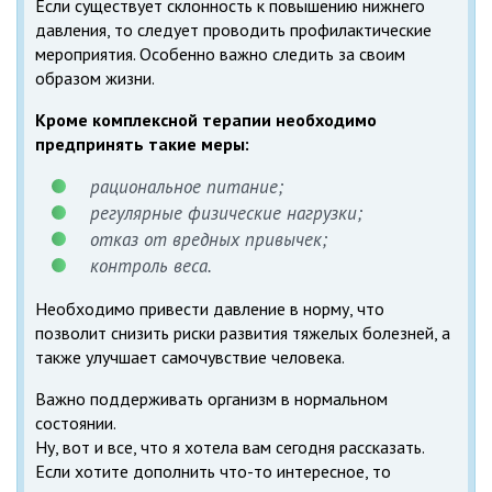
Если существует склонность к повышению нижнего
давления, то следует проводить профилактические
мероприятия. Особенно важно следить за своим
образом жизни.
Кроме комплексной терапии необходимо
предпринять такие меры:
рациональное питание;
регулярные физические нагрузки;
отказ от вредных привычек;
контроль веса.
Необходимо привести давление в норму, что
позволит снизить риски развития тяжелых болезней, а
также улучшает самочувствие человека.
Важно поддерживать организм в нормальном
состоянии.
Ну, вот и все, что я хотела вам сегодня рассказать.
Если хотите дополнить что-то интересное, то