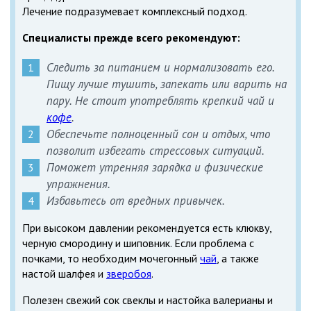
Лечение подразумевает комплексный подход.
Специалисты прежде всего рекомендуют:
Следить за питанием и нормализовать его.
Пищу лучше тушить, запекать или варить на
пару. Не стоит употреблять крепкий чай и
кофе
.
Обеспечьте полноценный сон и отдых, что
позволит избегать стрессовых ситуаций.
Поможет утренняя зарядка и физические
упражнения.
Избавьтесь от вредных привычек.
При высоком давлении рекомендуется есть клюкву,
черную смородину и шиповник. Если проблема с
почками, то необходим мочегонный
чай
, а также
настой шалфея и
зверобоя
.
Полезен свежий сок свеклы и настойка валерианы и