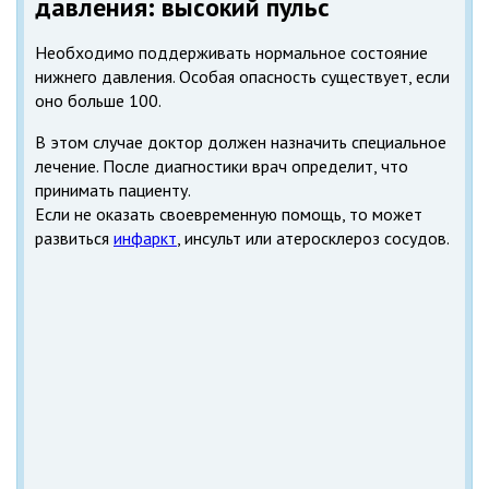
давления: высокий пульс
Необходимо поддерживать нормальное состояние
нижнего давления. Особая опасность существует, если
оно больше 100.
В этом случае доктор должен назначить специальное
лечение. После диагностики врач определит, что
принимать пациенту.
Если не оказать своевременную помощь, то может
развиться
инфаркт
, инсульт или атеросклероз сосудов.