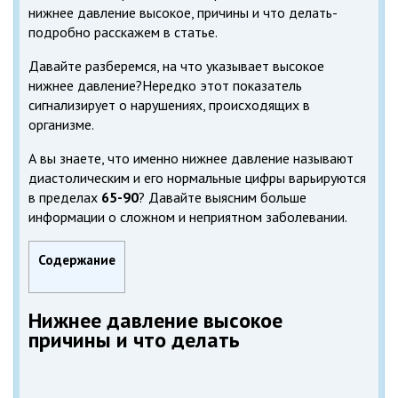
нижнее давление высокое, причины и что делать-
подробно расскажем в статье.
Давайте разберемся, на что указывает высокое
нижнее давление?Нередко этот показатель
сигнализирует о нарушениях, происходящих в
организме.
А вы знаете, что именно нижнее давление называют
диастолическим и его нормальные цифры варьируются
в пределах
65-90
? Давайте выясним больше
информации о сложном и неприятном заболевании.
Содержание
Нижнее давление высокое
причины и что делать