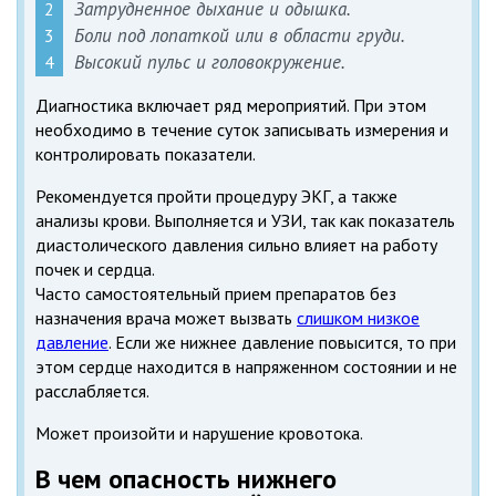
Затрудненное дыхание и одышка.
Боли под лопаткой или в области груди.
Высокий пульс и головокружение.
Диагностика включает ряд мероприятий. При этом
необходимо в течение суток записывать измерения и
контролировать показатели.
Рекомендуется пройти процедуру ЭКГ, а также
анализы крови. Выполняется и УЗИ, так как показатель
диастолического давления сильно влияет на работу
почек и сердца.
Часто самостоятельный прием препаратов без
назначения врача может вызвать
слишком низкое
давление
. Если же нижнее давление повысится, то при
этом сердце находится в напряженном состоянии и не
расслабляется.
Может произойти и нарушение кровотока.
В чем опасность нижнего