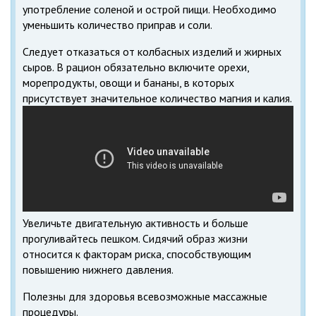
употребление соленой и острой пищи. Необходимо
уменьшить количество приправ и соли.
Следует отказаться от колбасных изделий и жирных
сыров. В рацион обязательно включите орехи,
морепродукты, овощи и бананы, в которых
присутствует значительное количество магния и калия.
Увеличьте двигательную активность и больше
прогуливайтесь пешком. Сидячий образ жизни
относится к факторам риска, способствующим
повышению нижнего давления.
Полезны для здоровья всевозможные массажные
процедуры.