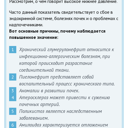
Рассмотрим, о чем говорит высокое нижнее давление.
Часто данный показатель свидетельствует о сбое в
эндокринной системе, болезнях почек и о проблемах с
надпочечниками.
Вот основные причины, почему наблюдается
повышенное значение:
Хронический глумерулонефрит относится к
инфекционно-аллергическим болезням, при
которой происходит разрастание
соединительной ткани.
Пиелонефрит представляет собой
воспалительный процесс хронического типа.
Аномалии в развитии почек.
Атеросклероз может привести к сужению
почечных артерий.
Поликистоз является наследственным
заболеванием.
Амилоидоз характеризуется отложением