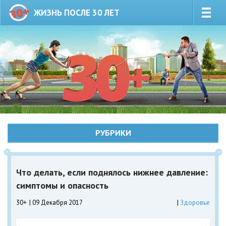
ЖИЗНЬ ПОСЛЕ 30 ЛЕТ
РУБРИКИ
Что делать, если поднялось нижнее давление:
симптомы и опасность
30+
09 Декабря 2017
Здоровье