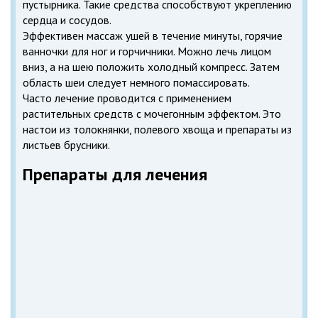
пустырника. Такие средства способствуют укреплению
сердца и сосудов.
Эффективен массаж ушей в течение минуты, горячие
ванночки для ног и горчичники. Можно лечь лицом
вниз, а на шею положить холодный компресс. Затем
область шеи следует немного помассировать.
Часто лечение проводится с применением
растительных средств с мочегонным эффектом. Это
настои из толокнянки, полевого хвоща и препараты из
листьев брусники.
Препараты для лечения