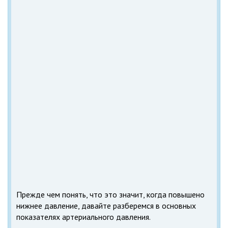
Прежде чем понять, что это значит, когда повышено
нижнее давление, давайте разберемся в основных
показателях артериального давления.