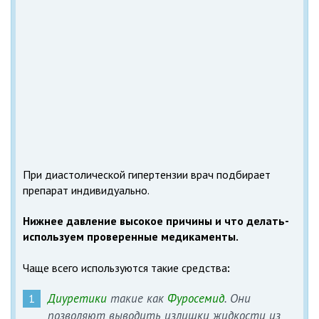
При диастолической гипертензии врач подбирает
препарат индивидуально.
Нижнее давление высокое причины и что делать-
используем проверенные медикаменты.
Чаще всего используются такие средства
:
Диуретики
такие как
Фуросемид
. Они
позволяют выводить излишки жидкости из