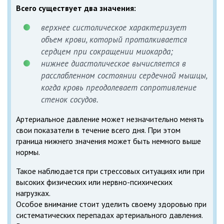
Всего существует два значения:
верхнее систолическое характеризует
объем крови, который проталкивается
сердцем при сокращении миокарда;
нижнее диастолическое вычисляется в
расслабленном состоянии сердечной мышцы,
когда кровь преодолевает сопротивление
стенок сосудов.
Артериальное давление может незначительно менять
свои показатели в течение всего дня. При этом
граница нижнего значения может быть немного выше
нормы.
Такое наблюдается при стрессовых ситуациях или при
высоких физических или нервно-психических
нагрузках.
Особое внимание стоит уделить своему здоровью при
систематических перепадах артериального давления.